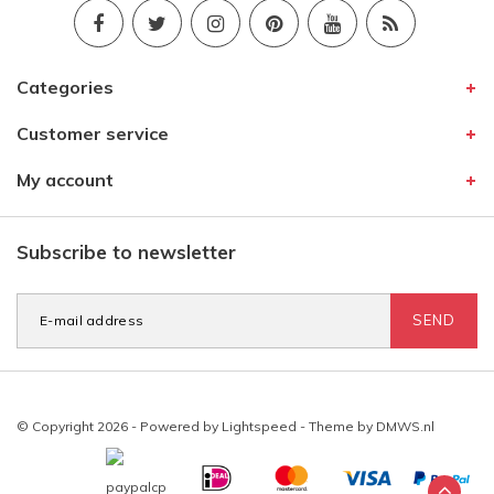
Categories
Customer service
My account
Subscribe to newsletter
SEND
© Copyright 2026 - Powered by
Lightspeed
- Theme by
DMWS.nl