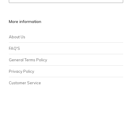
More information
About Us
FAQ'S
General Terms Policy
Privacy Policy
Customer Service