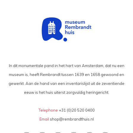
In dit monumentale pand in het hart van Amsterdam, dat nu een
museum is, heeft Rembrandt tussen 1639 en 1658 gewoond en
gewerkt. Aan de hand van een inventarislijst uit de zeventiende
eeuw is het huis uiterst zorgvuldig heringericht.
Telephone
+31 (0)20 520 0400
Email
shop@rembrandthuis.nl