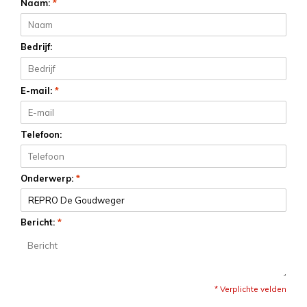
Naam:
*
Bedrijf:
E-mail:
*
Telefoon:
Onderwerp:
*
Bericht:
*
* Verplichte velden