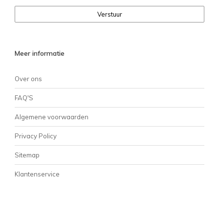
Verstuur
Meer informatie
Over ons
FAQ'S
Algemene voorwaarden
Privacy Policy
Sitemap
Klantenservice