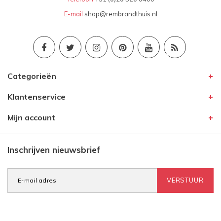
E-mail
shop@rembrandthuis.nl
Categorieën
Klantenservice
Mijn account
Inschrijven nieuwsbrief
VERSTUUR