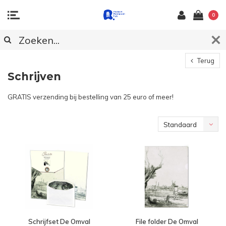
0
Terug
Schrijven
GRATIS verzending bij bestelling van 25 euro of meer!
Standaard
Schrijfset De Omval
File folder De Omval