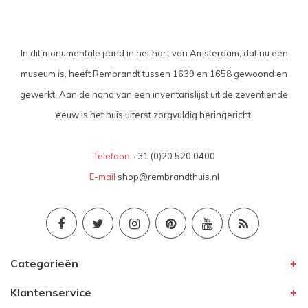
In dit monumentale pand in het hart van Amsterdam, dat nu een
museum is, heeft Rembrandt tussen 1639 en 1658 gewoond en
gewerkt. Aan de hand van een inventarislijst uit de zeventiende
eeuw is het huis uiterst zorgvuldig heringericht.
Telefoon
+31 (0)20 520 0400
E-mail
shop@rembrandthuis.nl
Categorieën
Klantenservice