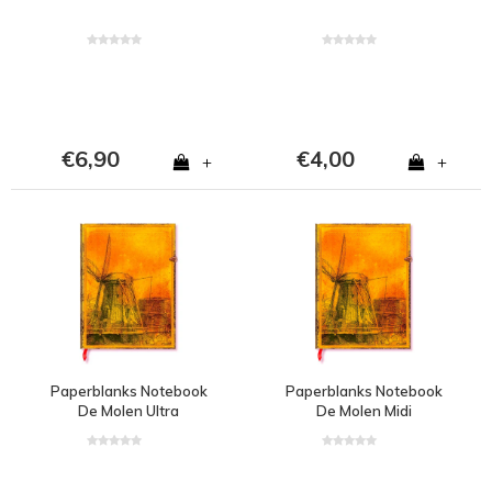
€6,90
€4,00
+
+
Paperblanks Notebook
Paperblanks Notebook
De Molen Ultra
De Molen Midi