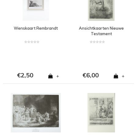
Wenskaart Rembrandt
Ansichtkaarten Nieuwe
Testament
€2,50
€6,00
+
+