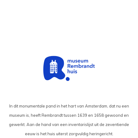
In dit monumentale pand in het hart van Amsterdam, dat nu een
museum is, heeft Rembrandt tussen 1639 en 1658 gewoond en
gewerkt. Aan de hand van een inventarislijst uit de zeventiende
eeuw is het huis uiterst zorgvuldig heringericht.