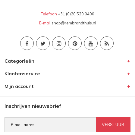
Telefoon
+31 (0)20 520 0400
E-mail
shop@rembrandthuis.nl
Categorieën
Klantenservice
Mijn account
Inschrijven nieuwsbrief
VERSTUUR