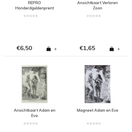
REPRO
Ansichtkaart Verloren
Honderdguldenprent
Zoon
€6,50
€1,65
+
+
Ansichtkaart Adam en
Magneet Adam en Eva
Eva