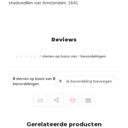
stadswallen van Amsterdam, 1641.
Reviews
0
sterren op basis van
0
beoordelingen
0
sterren op basis van
0
Je beoordeling toevoegen
beoordelingen
Gerelateerde producten