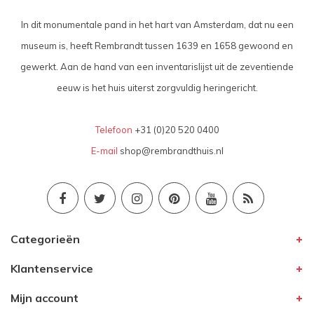
In dit monumentale pand in het hart van Amsterdam, dat nu een
museum is, heeft Rembrandt tussen 1639 en 1658 gewoond en
gewerkt. Aan de hand van een inventarislijst uit de zeventiende
eeuw is het huis uiterst zorgvuldig heringericht.
Telefoon
+31 (0)20 520 0400
E-mail
shop@rembrandthuis.nl
Categorieën
Klantenservice
Mijn account