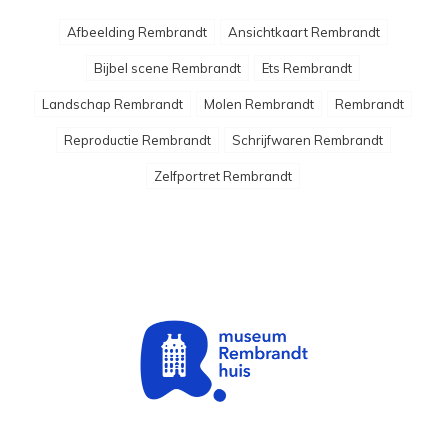
Afbeelding Rembrandt
Ansichtkaart Rembrandt
Bijbel scene Rembrandt
Ets Rembrandt
Landschap Rembrandt
Molen Rembrandt
Rembrandt
Reproductie Rembrandt
Schrijfwaren Rembrandt
Zelfportret Rembrandt