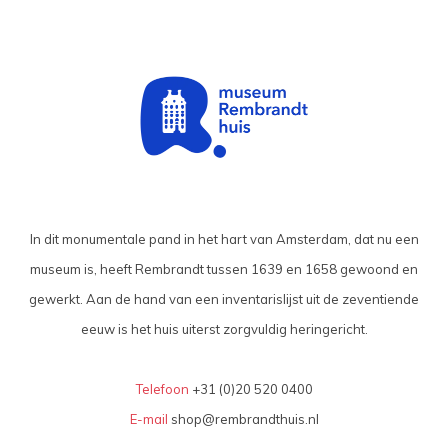
In dit monumentale pand in het hart van Amsterdam, dat nu een
museum is, heeft Rembrandt tussen 1639 en 1658 gewoond en
gewerkt. Aan de hand van een inventarislijst uit de zeventiende
eeuw is het huis uiterst zorgvuldig heringericht.
Telefoon
+31 (0)20 520 0400
E-mail
shop@rembrandthuis.nl