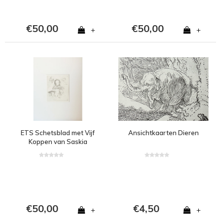
€50,00
€50,00
+
+
ETS Schetsblad met Vijf
Ansichtkaarten Dieren
Koppen van Saskia
€50,00
€4,50
+
+