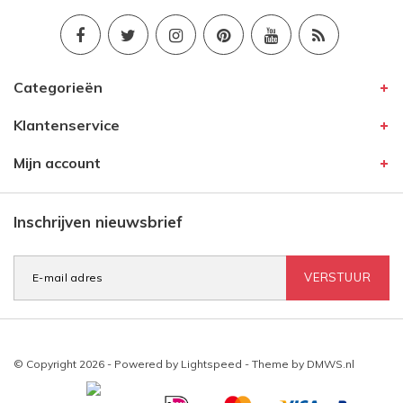
Categorieën
Klantenservice
Mijn account
Inschrijven nieuwsbrief
VERSTUUR
© Copyright 2026 - Powered by
Lightspeed
- Theme by
DMWS.nl