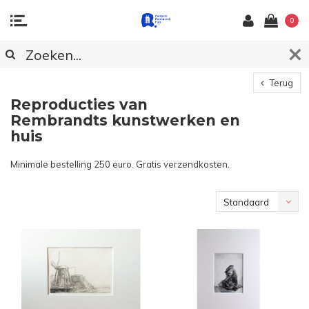
0
Terug
Reproducties van
Rembrandts kunstwerken en
huis
Minimale bestelling 250 euro. Gratis verzendkosten.
Standaard