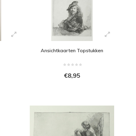
Ansichtkaarten Topstukken
€8,95