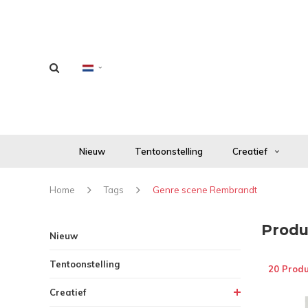
Nieuw
Tentoonstelling
Creatief
Home
Tags
Genre scene Rembrandt
Produ
Nieuw
Tentoonstelling
20 Prod
Creatief