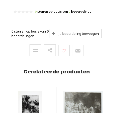
0
sterren op basis van
0
beoordelingen
0
sterren op basis van
0
Je beoordeling toevoegen
beoordelingen
Gerelateerde producten