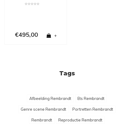
€495,00
+
Tags
Afbeelding Rembrandt
Ets Rembrandt
Genre scene Rembrandt
Portretten Rembrandt
Rembrandt
Reproductie Rembrandt