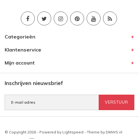
Categorieën
Klantenservice
Mijn account
Inschrijven nieuwsbrief
VERSTUUR
© Copyright 2026 - Powered by
Lightspeed
- Theme by
DMWS.nl