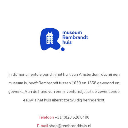
In dit monumentale pand in het hart van Amsterdam, dat nu een
museum is, heeft Rembrandt tussen 1639 en 1658 gewoond en
gewerkt. Aan de hand van een inventarislijst uit de zeventiende
eeuw is het huis uiterst zorgvuldig heringericht.
Telefoon
+31 (0)20 520 0400
E-mail
shop@rembrandthuis.nl