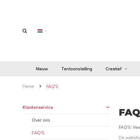
Nieuw
Tentoonstelling
Creatief
Home
FAQ'S
Klantenservice
FAQ
Over ons
FAQ'S: Vee
FAQ'S
De webshop