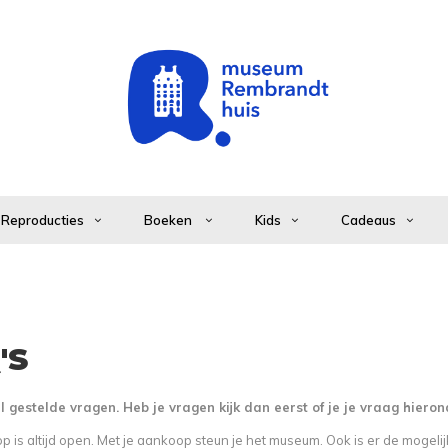
Reproducties
Boeken
Kids
Cadeaus
'S
l gestelde vragen. Heb je vragen kijk dan eerst of je je vraag hiero
 is altijd open. Met je aankoop steun je het museum. Ook is er de mogel