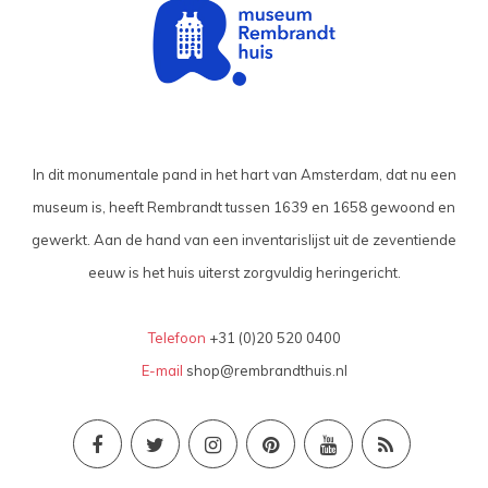
In dit monumentale pand in het hart van Amsterdam, dat nu een
museum is, heeft Rembrandt tussen 1639 en 1658 gewoond en
gewerkt. Aan de hand van een inventarislijst uit de zeventiende
eeuw is het huis uiterst zorgvuldig heringericht.
Telefoon
+31 (0)20 520 0400
E-mail
shop@rembrandthuis.nl