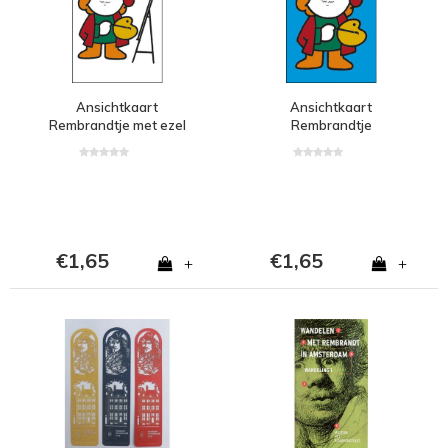
Ansichtkaart
Ansichtkaart
Rembrandtje met ezel
Rembrandtje
€1,65
€1,65
+
+