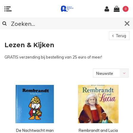
0
Terug
Lezen & Kijken
GRATIS verzending bij bestelling van 25 euro of meer!
Nieuwste
producten
De Nachtwacht man
Rembrandt and Lucia