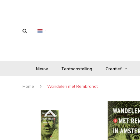
Nieuw
Tentoonstelling
Creatief
Home
Wandelen met Rembrandt