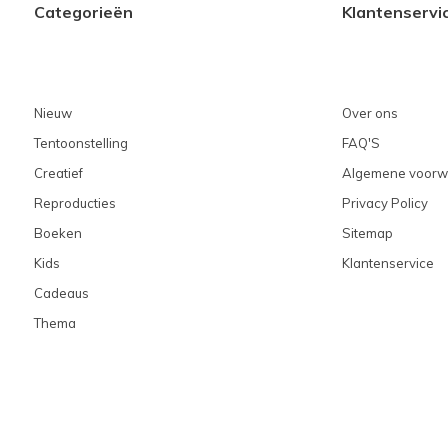
Categorieën
Klantenservi
Nieuw
Over ons
Tentoonstelling
FAQ'S
Creatief
Algemene voorw
Reproducties
Privacy Policy
Boeken
Sitemap
Kids
Klantenservice
Cadeaus
Thema