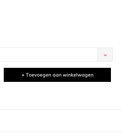
+ Toevoegen aan winkelwagen