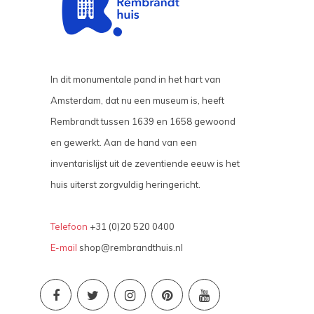
In dit monumentale pand in het hart van
Amsterdam, dat nu een museum is, heeft
Rembrandt tussen 1639 en 1658 gewoond
en gewerkt. Aan de hand van een
inventarislijst uit de zeventiende eeuw is het
huis uiterst zorgvuldig heringericht.
Telefoon
+31 (0)20 520 0400
E-mail
shop@rembrandthuis.nl