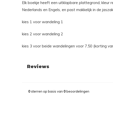
Elk boekje heeft een uitklapbare plattegrond, kleur r
Nederlands en Engels, en past makkelijk in de jaszak
kies 1 voor wandeling 1
kies 2 voor wandeling 2
kies 3 voor beide wandelingen voor 7,50 (korting va
Reviews
0
sterren op basis van
0
beoordelingen