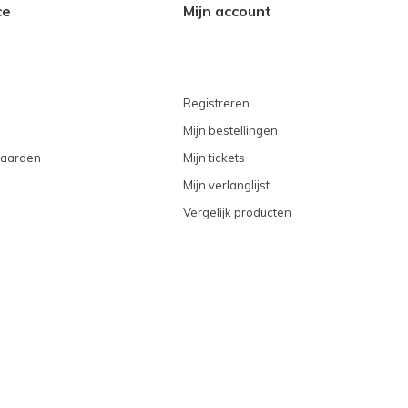
ce
Mijn account
Registreren
Mijn bestellingen
aarden
Mijn tickets
Mijn verlanglijst
Vergelijk producten