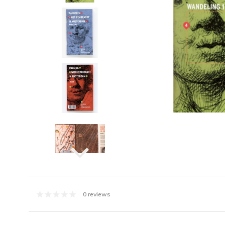
0 reviews