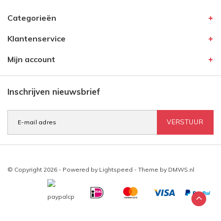
Categorieën
Klantenservice
Mijn account
Inschrijven nieuwsbrief
VERSTUUR
© Copyright 2026 - Powered by
Lightspeed
- Theme by
DMWS.nl