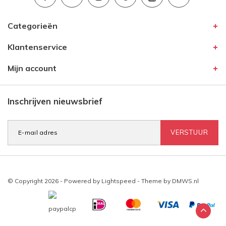
Categorieën
Klantenservice
Mijn account
Inschrijven nieuwsbrief
VERSTUUR
© Copyright 2026 - Powered by
Lightspeed
- Theme by
DMWS.nl