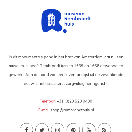
In dit monumentale pand in het hart van Amsterdam, dat nu een
museum is, heeft Rembrandt tussen 1639 en 1658 gewoond en
gewerkt. Aan de hand van een inventarislijst uit de zeventiende
eeuw is het huis uiterst zorgvuldig heringericht.
Telefoon
+31 (0)20 520 0400
E-mail
shop@rembrandthuis.nl