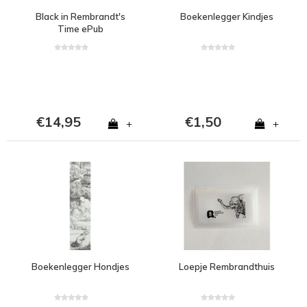
Black in Rembrandt's
Boekenlegger Kindjes
Time ePub
€14,95
€1,50
+
+
Boekenlegger Hondjes
Loepje Rembrandthuis