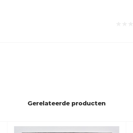
Gerelateerde producten