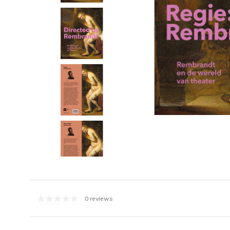
0 reviews