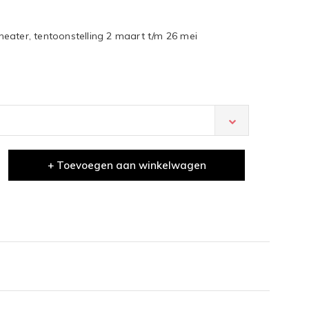
eater, tentoonstelling 2 maart t/m 26 mei
+ Toevoegen aan winkelwagen