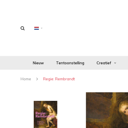
Nieuw
Tentoonstelling
Creatief
Home
Regie: Rembrandt