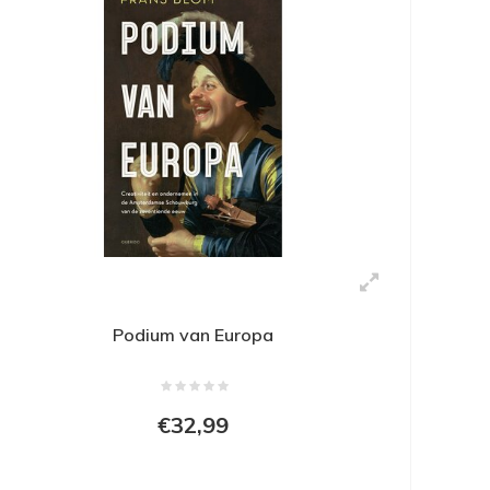
Podium van Europa
€32,99