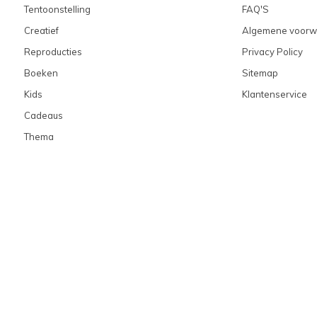
Tentoonstelling
FAQ'S
Creatief
Algemene voorw
Reproducties
Privacy Policy
Boeken
Sitemap
Kids
Klantenservice
Cadeaus
Thema