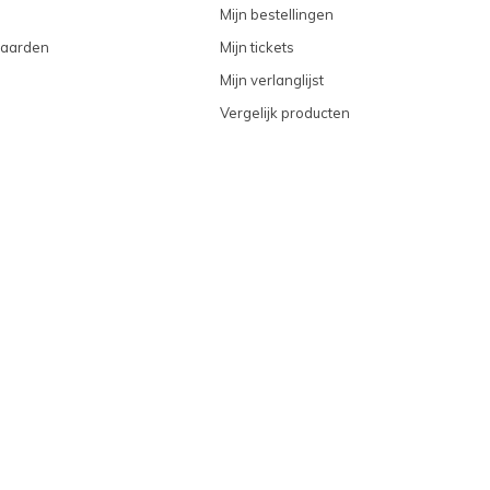
Mijn bestellingen
aarden
Mijn tickets
Mijn verlanglijst
Vergelijk producten