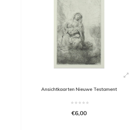
Ansichtkaarten Nieuwe Testament
€6,00