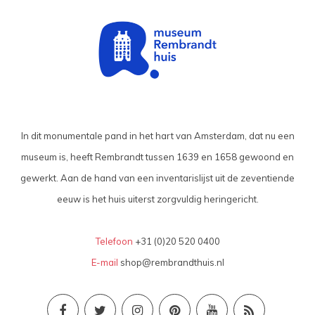
In dit monumentale pand in het hart van Amsterdam, dat nu een
museum is, heeft Rembrandt tussen 1639 en 1658 gewoond en
gewerkt. Aan de hand van een inventarislijst uit de zeventiende
eeuw is het huis uiterst zorgvuldig heringericht.
Telefoon
+31 (0)20 520 0400
E-mail
shop@rembrandthuis.nl