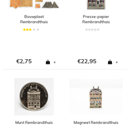
Bouwplaat
Presse-papier
Rembrandthuis
Rembrandthuis
€2,75
€22,95
+
+
Munt Rembrandthuis
Magneet Rembrandthuis