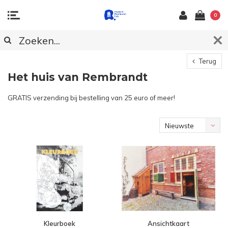
0
Terug
Het huis van Rembrandt
GRATIS verzending bij bestelling van 25 euro of meer!
Nieuwste
producten
Kleurboek
Ansichtkaart