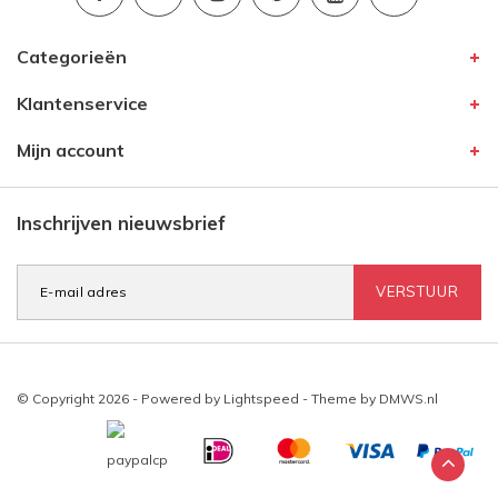
Categorieën
Klantenservice
Mijn account
Inschrijven nieuwsbrief
VERSTUUR
© Copyright 2026 - Powered by
Lightspeed
- Theme by
DMWS.nl