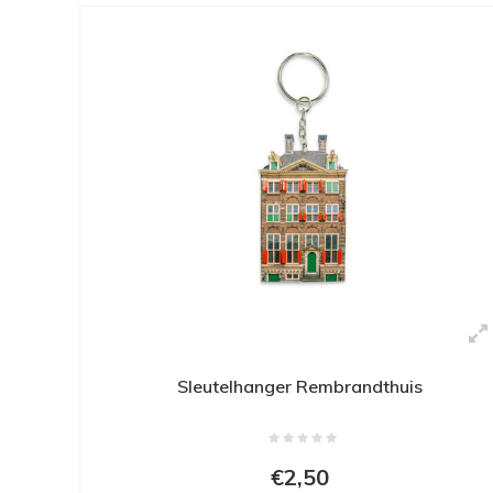
Sleutelhanger Rembrandthuis
€2,50