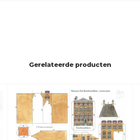
Gerelateerde producten