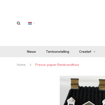
Nieuw
Tentoonstelling
Creatief
Home
Presse-papier Rembrandthuis