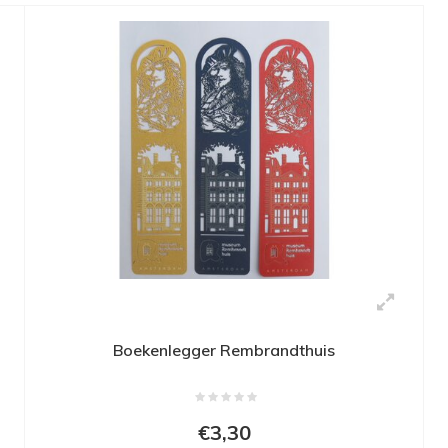
Boekenlegger Rembrandthuis
€3,30