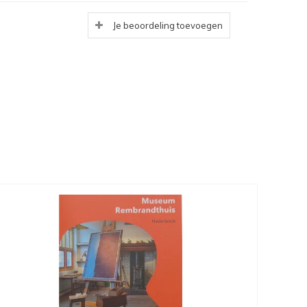
Je beoordeling toevoegen