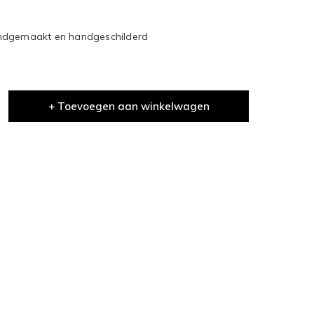
andgemaakt en handgeschilderd
+ Toevoegen aan winkelwagen