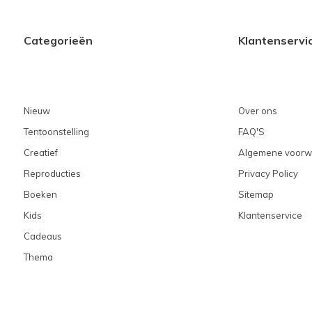
Categorieën
Klantenservi
Nieuw
Over ons
Tentoonstelling
FAQ'S
Creatief
Algemene voorw
Reproducties
Privacy Policy
Boeken
Sitemap
Kids
Klantenservice
Cadeaus
Thema