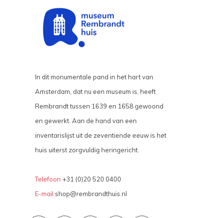
In dit monumentale pand in het hart van
Amsterdam, dat nu een museum is, heeft
Rembrandt tussen 1639 en 1658 gewoond
en gewerkt. Aan de hand van een
inventarislijst uit de zeventiende eeuw is het
huis uiterst zorgvuldig heringericht.
Telefoon
+31 (0)20 520 0400
E-mail
shop@rembrandthuis.nl