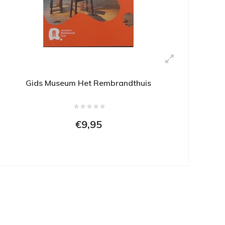
Gids Museum Het Rembrandthuis
€9,95