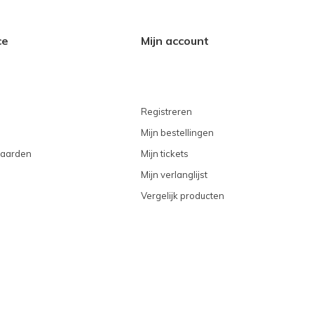
ce
Mijn account
Registreren
Mijn bestellingen
aarden
Mijn tickets
Mijn verlanglijst
Vergelijk producten