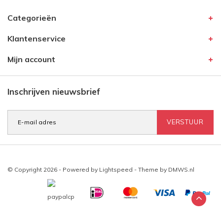
Categorieën
Klantenservice
Mijn account
Inschrijven nieuwsbrief
VERSTUUR
© Copyright 2026 - Powered by
Lightspeed
- Theme by
DMWS.nl