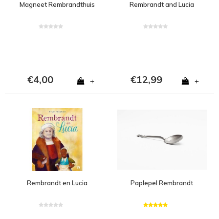
Magneet Rembrandthuis
Rembrandt and Lucia
€4,00
€12,99
+
+
Rembrandt en Lucia
Paplepel Rembrandt