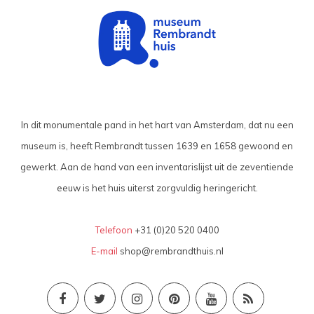
In dit monumentale pand in het hart van Amsterdam, dat nu een
museum is, heeft Rembrandt tussen 1639 en 1658 gewoond en
gewerkt. Aan de hand van een inventarislijst uit de zeventiende
eeuw is het huis uiterst zorgvuldig heringericht.
Telefoon
+31 (0)20 520 0400
E-mail
shop@rembrandthuis.nl