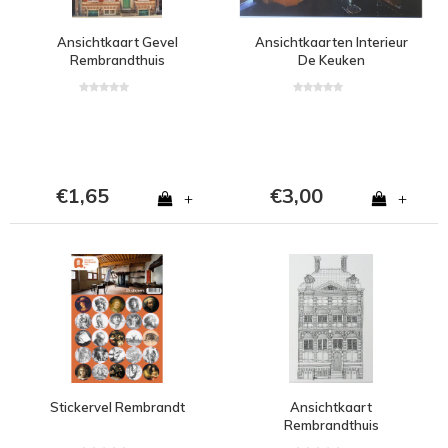
Ansichtkaart Gevel
Ansichtkaarten Interieur
Rembrandthuis
De Keuken
€1,65
€3,00
+
+
Stickervel Rembrandt
Ansichtkaart
Rembrandthuis