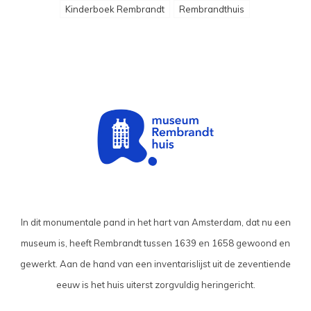
Kinderboek Rembrandt
Rembrandthuis
In dit monumentale pand in het hart van Amsterdam, dat nu een
museum is, heeft Rembrandt tussen 1639 en 1658 gewoond en
gewerkt. Aan de hand van een inventarislijst uit de zeventiende
eeuw is het huis uiterst zorgvuldig heringericht.