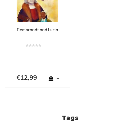
Rembrandt and Lucia
€12,99
+
Tags