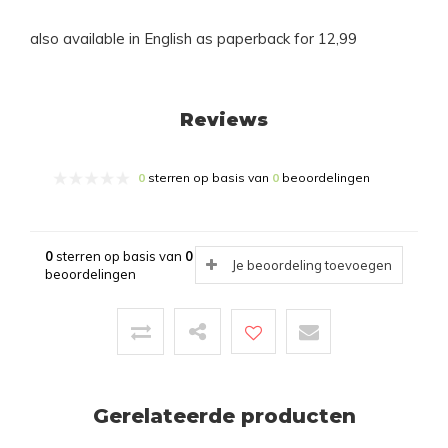
also available in English as paperback for 12,99
Reviews
0
sterren op basis van
0
beoordelingen
0
sterren op basis van
0
Je beoordeling toevoegen
beoordelingen
Gerelateerde producten