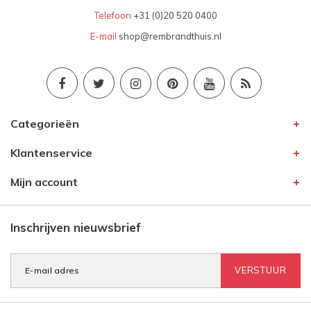
Telefoon
+31 (0)20 520 0400
E-mail
shop@rembrandthuis.nl
Categorieën
Klantenservice
Mijn account
Inschrijven nieuwsbrief
VERSTUUR