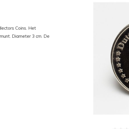
lectors Coins. Het
e munt. Diameter 3 cm. De