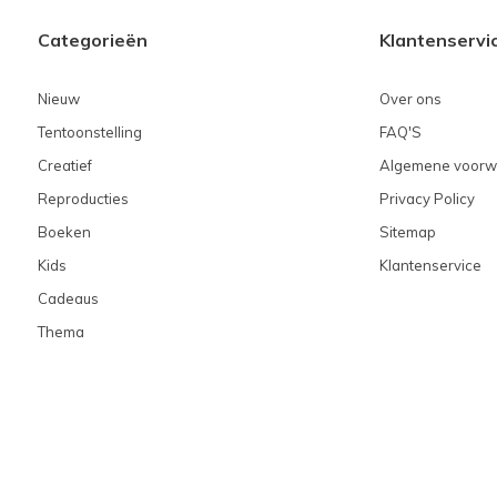
Categorieën
Klantenservi
Nieuw
Over ons
Tentoonstelling
FAQ'S
Creatief
Algemene voorw
Reproducties
Privacy Policy
Boeken
Sitemap
Kids
Klantenservice
Cadeaus
Thema