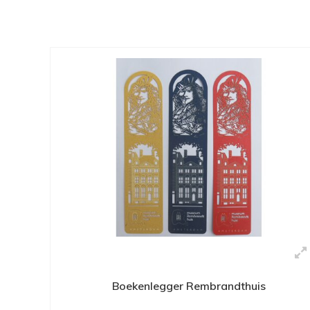
Boekenlegger Rembrandthuis