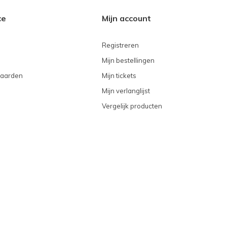
ce
Mijn account
Registreren
Mijn bestellingen
aarden
Mijn tickets
Mijn verlanglijst
Vergelijk producten