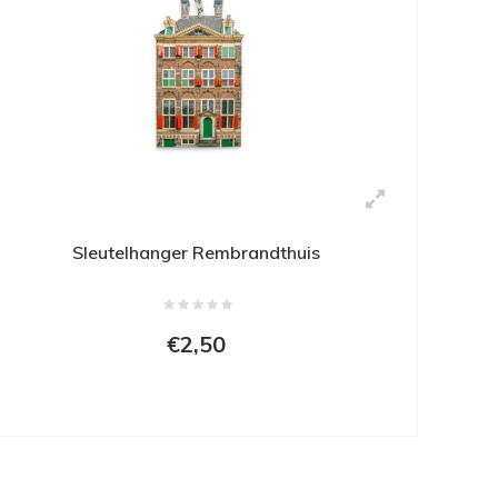
Sleutelhanger Rembrandthuis
€2,50