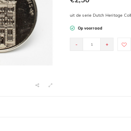
uit de serie Dutch Heritage Col
Op voorraad
-
+