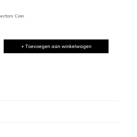
lectors Coin.
+ Toevoegen aan winkelwagen