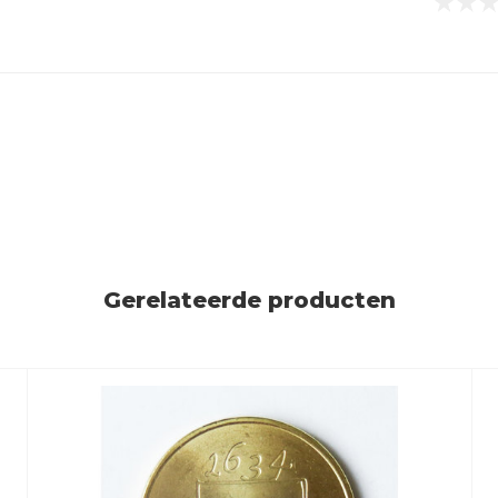
Gerelateerde producten