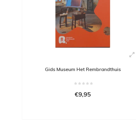
Gids Museum Het Rembrandthuis
€9,95