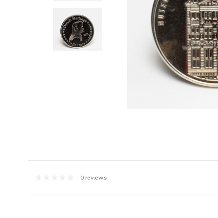
0 reviews