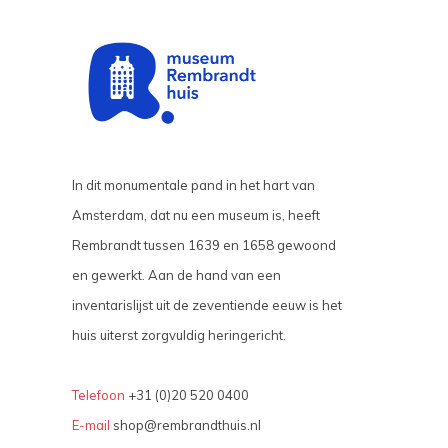
In dit monumentale pand in het hart van
Amsterdam, dat nu een museum is, heeft
Rembrandt tussen 1639 en 1658 gewoond
en gewerkt. Aan de hand van een
inventarislijst uit de zeventiende eeuw is het
huis uiterst zorgvuldig heringericht.
Telefoon
+31 (0)20 520 0400
E-mail
shop@rembrandthuis.nl