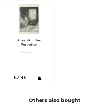
Ansichtkaarten
Portretten
€7,45
+
Others also bought