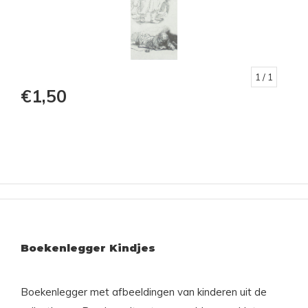
1
/ 1
€1,50
Boekenlegger Kindjes
Boekenlegger met afbeeldingen van kinderen uit de