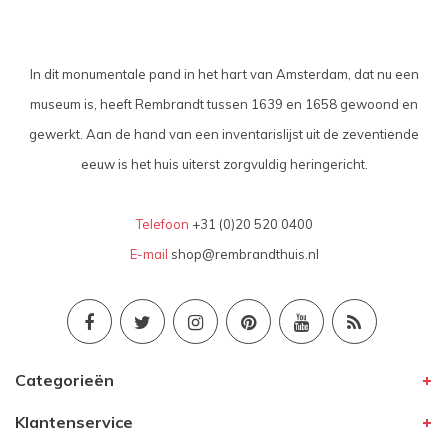
In dit monumentale pand in het hart van Amsterdam, dat nu een
museum is, heeft Rembrandt tussen 1639 en 1658 gewoond en
gewerkt. Aan de hand van een inventarislijst uit de zeventiende
eeuw is het huis uiterst zorgvuldig heringericht.
Telefoon
+31 (0)20 520 0400
E-mail
shop@rembrandthuis.nl
Categorieën
Klantenservice