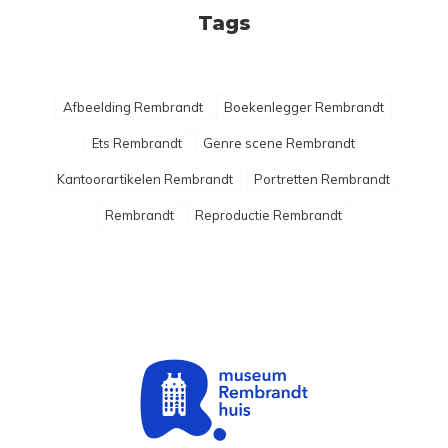
Tags
Afbeelding Rembrandt
Boekenlegger Rembrandt
Ets Rembrandt
Genre scene Rembrandt
Kantoorartikelen Rembrandt
Portretten Rembrandt
Rembrandt
Reproductie Rembrandt