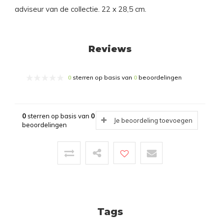
adviseur van de collectie. 22 x 28,5 cm.
Reviews
0
sterren op basis van
0
beoordelingen
0
sterren op basis van
0
Je beoordeling toevoegen
beoordelingen
Tags