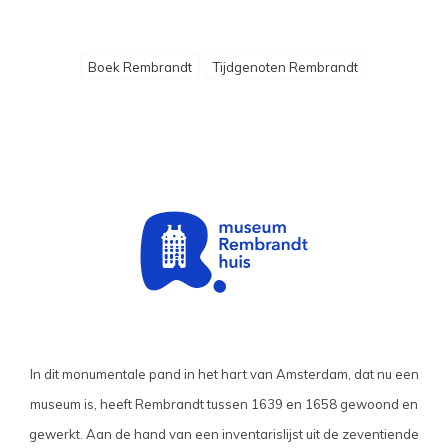
Boek Rembrandt
Tijdgenoten Rembrandt
In dit monumentale pand in het hart van Amsterdam, dat nu een
museum is, heeft Rembrandt tussen 1639 en 1658 gewoond en
gewerkt. Aan de hand van een inventarislijst uit de zeventiende