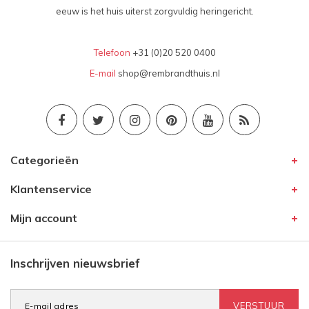
eeuw is het huis uiterst zorgvuldig heringericht.
Telefoon
+31 (0)20 520 0400
E-mail
shop@rembrandthuis.nl
Categorieën
Klantenservice
Mijn account
Inschrijven nieuwsbrief
VERSTUUR