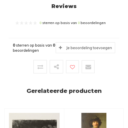
Reviews
0
sterren op basis van
0
beoordelingen
0
sterren op basis van
0
Je beoordeling toevoegen
beoordelingen
Gerelateerde producten