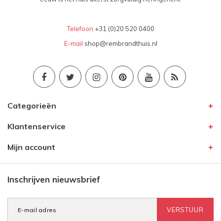
Telefoon
+31 (0)20 520 0400
E-mail
shop@rembrandthuis.nl
Categorieën
Klantenservice
Mijn account
Inschrijven nieuwsbrief
VERSTUUR