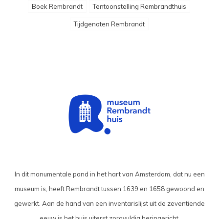
Boek Rembrandt
Tentoonstelling Rembrandthuis
Tijdgenoten Rembrandt
In dit monumentale pand in het hart van Amsterdam, dat nu een
museum is, heeft Rembrandt tussen 1639 en 1658 gewoond en
gewerkt. Aan de hand van een inventarislijst uit de zeventiende
eeuw is het huis uiterst zorgvuldig heringericht.