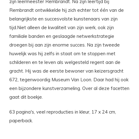
zijn leermeester Rembrandt. Na zijn leertijd bij
Rembrandt ontwikkelde hij zich echter tot één van de
belangrijkste en succesvolste kunstenaars van zijn
tijd.Niet alleen de kwaliteit van zijn werk, ook zijn
familiale banden en geslaagde netwerkstrategie
droegen bij aan zijn enorme succes. Na zijn tweede
huwelijk was hij zelfs in staat om te stoppen met
schilderen en te leven als welgesteld regent aan de
gracht. Hij was de eerste bewoner van keizersgracht
672, tegenwoordig Museum Van Loon. Daar had hij ook
een bijzondere kunstverzameling. Over al deze facetten
gaat dit boekje.
63 pagina's, veel reproducties in kleur, 17 x 24 cm,
paperback.