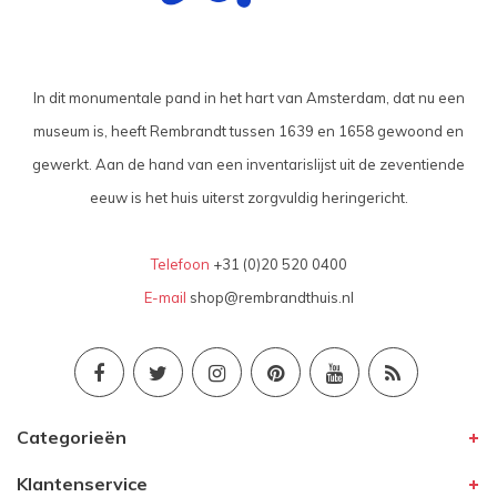
In dit monumentale pand in het hart van Amsterdam, dat nu een
museum is, heeft Rembrandt tussen 1639 en 1658 gewoond en
gewerkt. Aan de hand van een inventarislijst uit de zeventiende
eeuw is het huis uiterst zorgvuldig heringericht.
Telefoon
+31 (0)20 520 0400
E-mail
shop@rembrandthuis.nl
Categorieën
Klantenservice