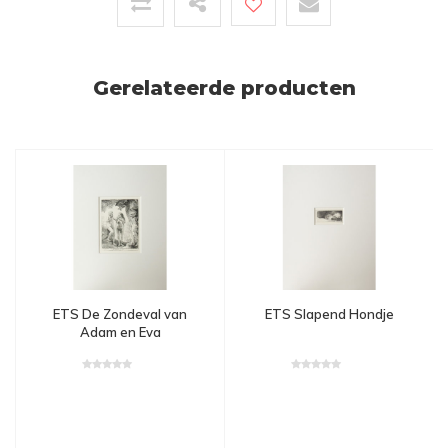
Gerelateerde producten
ETS De Zondeval van
ETS Slapend Hondje
Adam en Eva