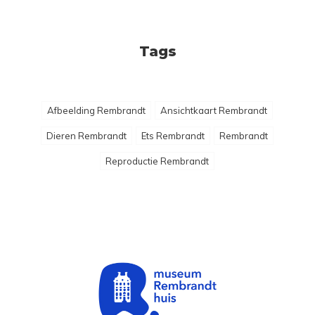
Tags
Afbeelding Rembrandt
Ansichtkaart Rembrandt
Dieren Rembrandt
Ets Rembrandt
Rembrandt
Reproductie Rembrandt