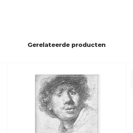
Gerelateerde producten