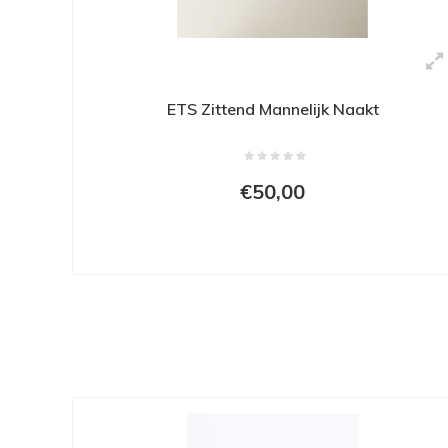
ETS Zittend Mannelijk Naakt
€50,00