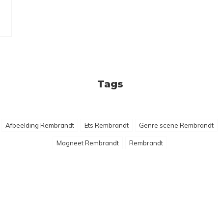
Tags
Afbeelding Rembrandt
Ets Rembrandt
Genre scene Rembrandt
Magneet Rembrandt
Rembrandt