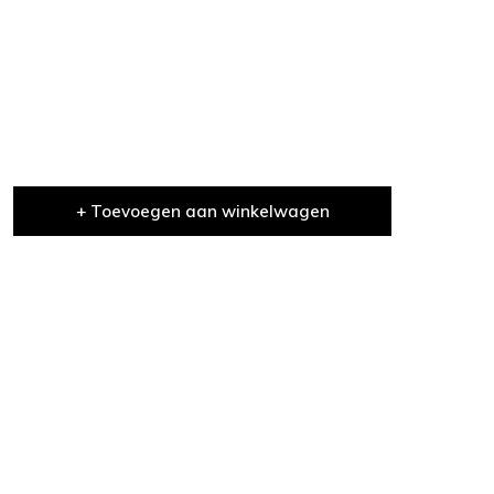
+ Toevoegen aan winkelwagen