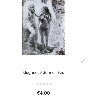
Magneet Adam en Eva
€4,00