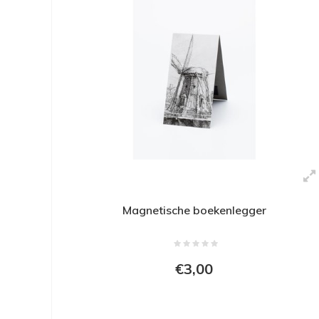
Magnetische boekenlegger
€3,00