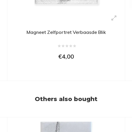
Magneet Zelfportret Verbaasde Blik
€4,00
Others also bought