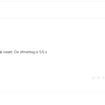
 naakt. De afmeting is 5,5 x