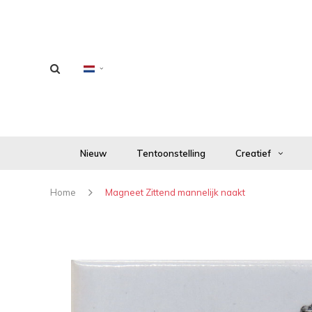
Nieuw
Tentoonstelling
Creatief
Home
Magneet Zittend mannelijk naakt