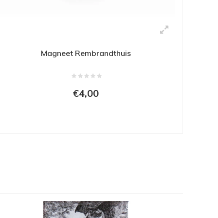
Magneet Rembrandthuis
€4,00