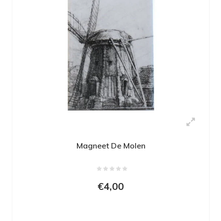
Magneet De Molen
€4,00