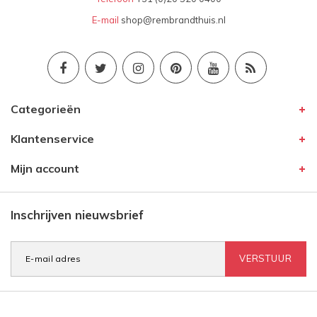
E-mail
shop@rembrandthuis.nl
Categorieën
Klantenservice
Mijn account
Inschrijven nieuwsbrief
VERSTUUR