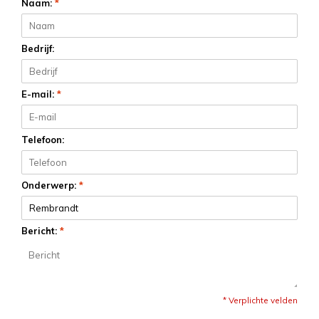
Naam:
*
Bedrijf:
E-mail:
*
Telefoon:
Onderwerp:
*
Bericht:
*
* Verplichte velden