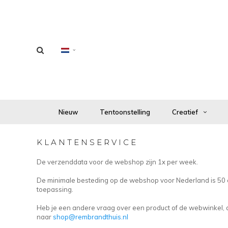
Nieuw
Tentoonstelling
Creatief
KLANTENSERVICE
De verzenddata voor de webshop zijn 1x per week.
De minimale besteding op de webshop voor Nederland is 50 e
toepassing.
Heb je een andere vraag over een product of de webwinkel, dan
naar
shop@rembrandthuis.nl