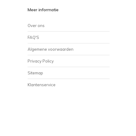
Meer informatie
Over ons
FAQ'S
Algemene voorwaarden
Privacy Policy
Sitemap
Klantenservice