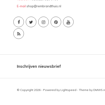
E-mail
shop@rembrandthuis.nl
Inschrijven nieuwsbrief
© Copyright 2026 - Powered by
Lightspeed
- Theme by
DMWS.n