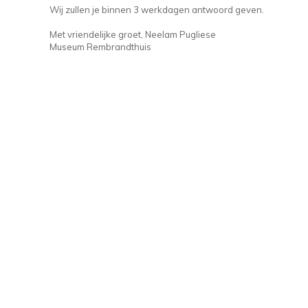
Wij zullen je binnen 3 werkdagen antwoord geven.
Met vriendelijke groet, Neelam Pugliese
Museum Rembrandthuis