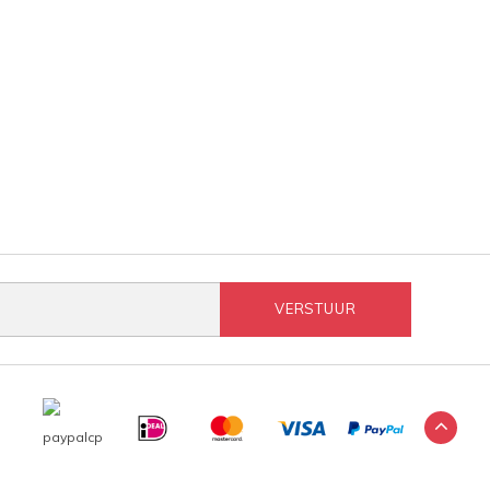
VERSTUUR