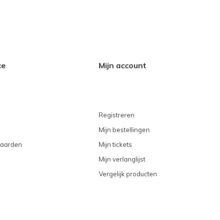
ce
Mijn account
Registreren
Mijn bestellingen
aarden
Mijn tickets
Mijn verlanglijst
Vergelijk producten