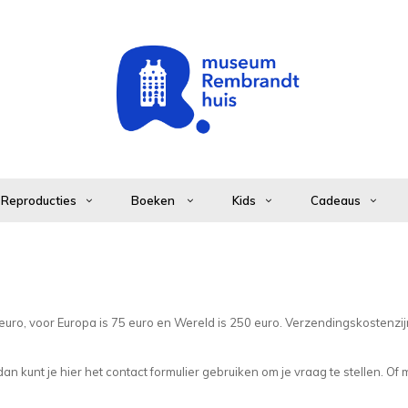
Reproducties
Boeken
Kids
Cadeaus
uro, voor Europa is 75 euro en Wereld is 250 euro. Verzendingskostenzi
 kunt je hier het contact formulier gebruiken om je vraag te stellen. Of m