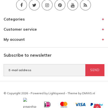
Categories
Customer service
My account
Subscribe to newsletter
SEND
© Copyright 2026 - Powered by
Lightspeed
- Theme by
DMWS.nl