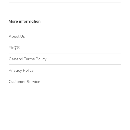
More information
About Us
FAQ'S
General Terms Policy
Privacy Policy
Customer Service