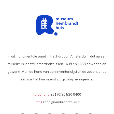
In dit monumentale pand in het hart van Amsterdam, dat nu een
museum is, heeft Rembrandt tussen 1639 en 1658 gewoond en
gewerkt. Aan de hand van een inventarislijst uit de zeventiende
eeuw is het huis uiterst zorgvuldig heringericht.
Telephone
+31 (0)20 520 0400
Email
shop@rembrandthuis.nl