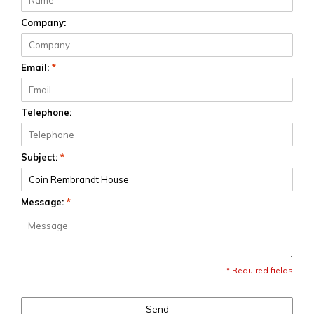
Company:
Email:
*
Telephone:
Subject:
*
Message:
*
* Required fields
Send