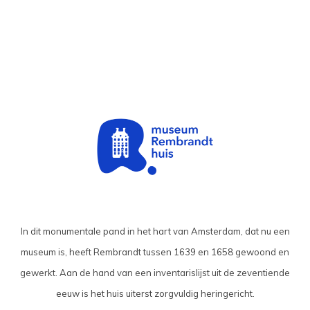
In dit monumentale pand in het hart van Amsterdam, dat nu een
museum is, heeft Rembrandt tussen 1639 en 1658 gewoond en
gewerkt. Aan de hand van een inventarislijst uit de zeventiende
eeuw is het huis uiterst zorgvuldig heringericht.