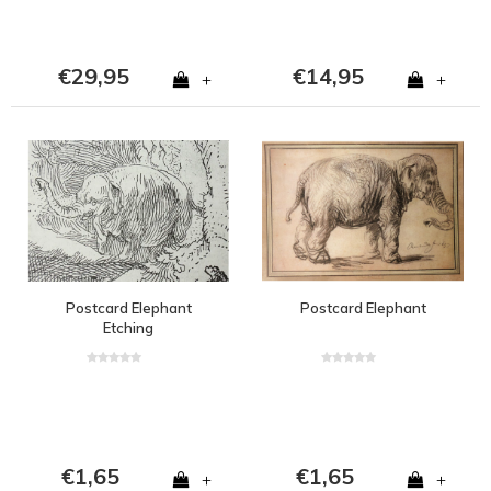
€29,95
€14,95
+
+
Postcard Elephant
Postcard Elephant
Etching
€1,65
€1,65
+
+