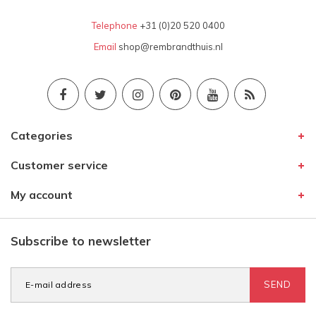
Telephone
+31 (0)20 520 0400
Email
shop@rembrandthuis.nl
Categories
Customer service
My account
Subscribe to newsletter
SEND