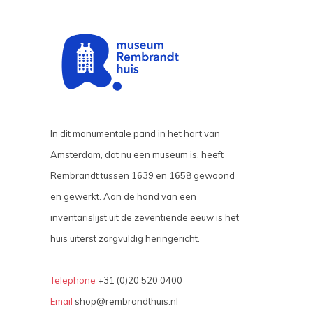
In dit monumentale pand in het hart van
Amsterdam, dat nu een museum is, heeft
Rembrandt tussen 1639 en 1658 gewoond
en gewerkt. Aan de hand van een
inventarislijst uit de zeventiende eeuw is het
huis uiterst zorgvuldig heringericht.
Telephone
+31 (0)20 520 0400
Email
shop@rembrandthuis.nl