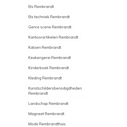
Ets Rembrandt
Ets techniek Rembrandt
Genre scene Rembrandt
Kantoorartikelen Rembrandt
Katoen Rembrandt
Keukengerei Rembrandt
Kinderboek Rembrandt
Kleding Rembrandt
Kunstschildersbenodigdheden
Rembrandt
Landschap Rembrandt
Magneet Rembrandt
Mode Rembrandthuis