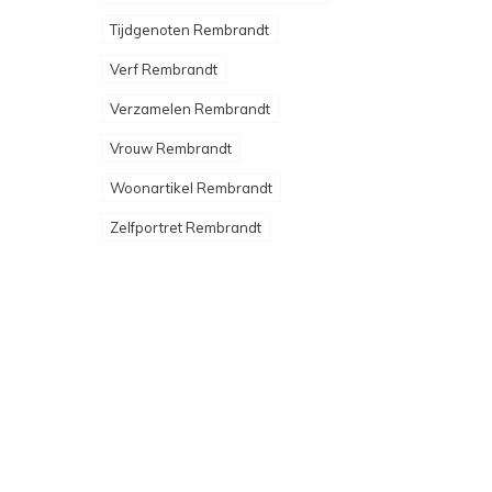
Tijdgenoten Rembrandt
Verf Rembrandt
Verzamelen Rembrandt
Vrouw Rembrandt
Woonartikel Rembrandt
Zelfportret Rembrandt