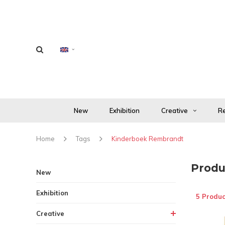
New
Exhibition
Creative
Re
Home
Tags
Kinderboek Rembrandt
Produ
New
Exhibition
5 Produc
Creative