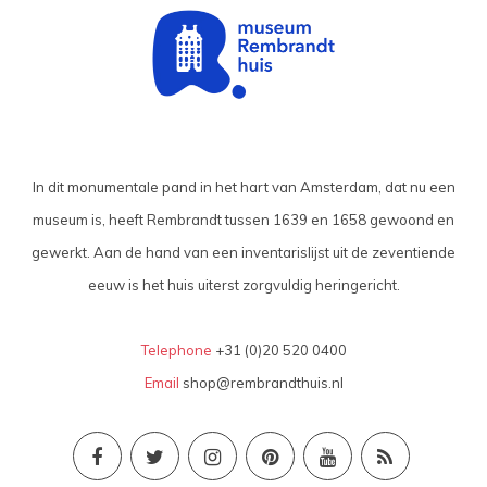
In dit monumentale pand in het hart van Amsterdam, dat nu een
museum is, heeft Rembrandt tussen 1639 en 1658 gewoond en
gewerkt. Aan de hand van een inventarislijst uit de zeventiende
eeuw is het huis uiterst zorgvuldig heringericht.
Telephone
+31 (0)20 520 0400
Email
shop@rembrandthuis.nl