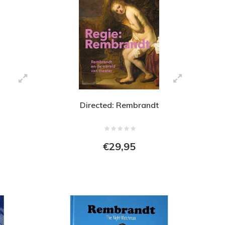
Directed: Rembrandt
€29,95