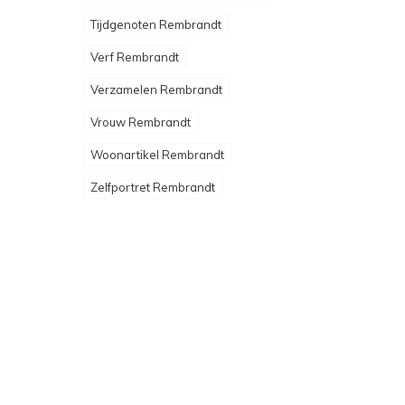
Tijdgenoten Rembrandt
Verf Rembrandt
Verzamelen Rembrandt
Vrouw Rembrandt
Woonartikel Rembrandt
Zelfportret Rembrandt