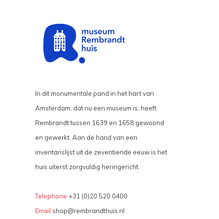
In dit monumentale pand in het hart van
Amsterdam, dat nu een museum is, heeft
Rembrandt tussen 1639 en 1658 gewoond
en gewerkt. Aan de hand van een
inventarislijst uit de zeventiende eeuw is het
huis uiterst zorgvuldig heringericht.
Telephone
+31 (0)20 520 0400
Email
shop@rembrandthuis.nl