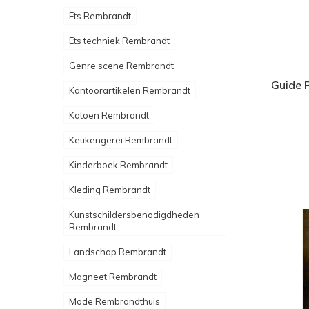
Ets Rembrandt
Ets techniek Rembrandt
Genre scene Rembrandt
Guide 
Kantoorartikelen Rembrandt
Katoen Rembrandt
Keukengerei Rembrandt
Kinderboek Rembrandt
Kleding Rembrandt
Kunstschildersbenodigdheden
Rembrandt
Landschap Rembrandt
Magneet Rembrandt
Mode Rembrandthuis