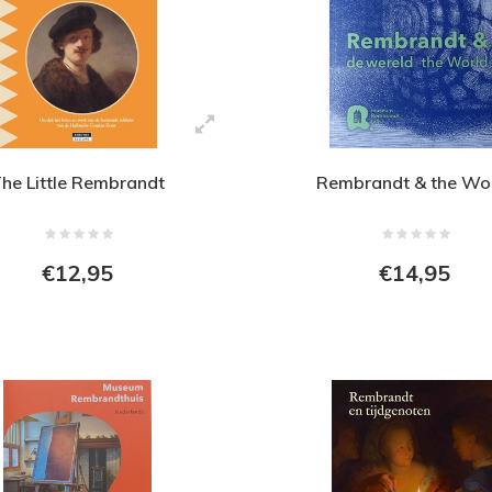
he Little Rembrandt
Rembrandt & the Wo
€12,95
€14,95