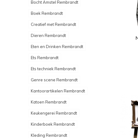
Bocht Amstel Rembrandt
Boek Rembrandt
Creatief met Rembrandt
Dieren Rembrandt
Eten en Drinken Rembrandt
Ets Rembrandt
Ets techniek Rembrandt
Genre scene Rembrandt
Kantoorartikelen Rembrandt
Katoen Rembrandt
Keukengerei Rembrandt
Kinderboek Rembrandt
Kleding Rembrandt