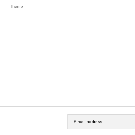
Theme