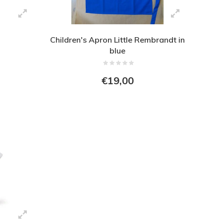
Children's Apron Little Rembrandt in
blue
€19,00