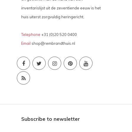
inventarislijst uit de zeventiende eeuw is het
huis uiterst zorgvuldig heringericht.
Telephone
+31 (0)20 520 0400
Email
shop@rembrandthuis.nl
Subscribe to newsletter