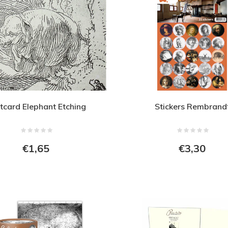
tcard Elephant Etching
Stickers Rembrand
€1,65
€3,30