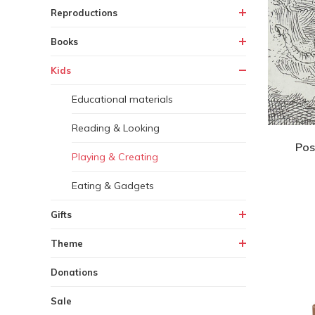
Reproductions
Books
Kids
Educational materials
Reading & Looking
Pos
Playing & Creating
Eating & Gadgets
Gifts
Theme
Donations
Sale