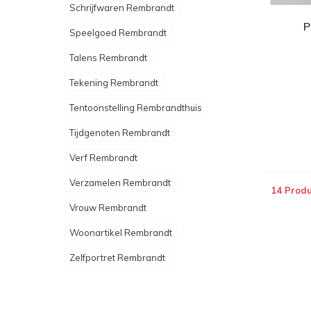
Schrijfwaren Rembrandt
P
Speelgoed Rembrandt
Talens Rembrandt
Tekening Rembrandt
Tentoonstelling Rembrandthuis
Tijdgenoten Rembrandt
Verf Rembrandt
Verzamelen Rembrandt
14 Produ
Vrouw Rembrandt
Woonartikel Rembrandt
Zelfportret Rembrandt