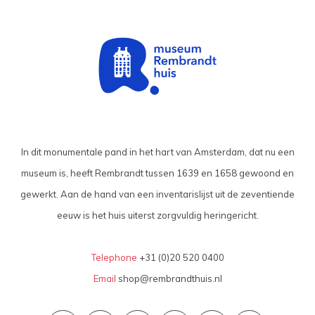
In dit monumentale pand in het hart van Amsterdam, dat nu een
museum is, heeft Rembrandt tussen 1639 en 1658 gewoond en
gewerkt. Aan de hand van een inventarislijst uit de zeventiende
eeuw is het huis uiterst zorgvuldig heringericht.
Telephone
+31 (0)20 520 0400
Email
shop@rembrandthuis.nl