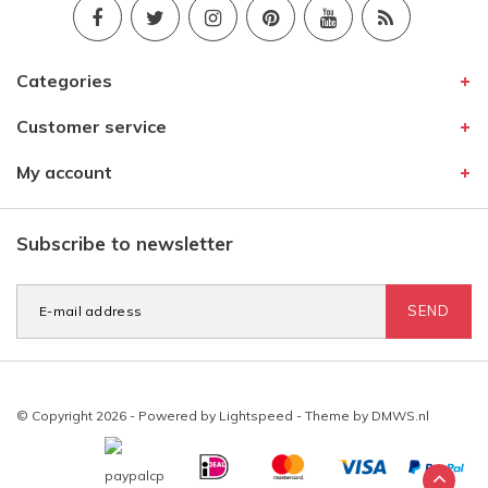
Categories
Customer service
My account
Subscribe to newsletter
SEND
© Copyright 2026 - Powered by
Lightspeed
- Theme by
DMWS.nl