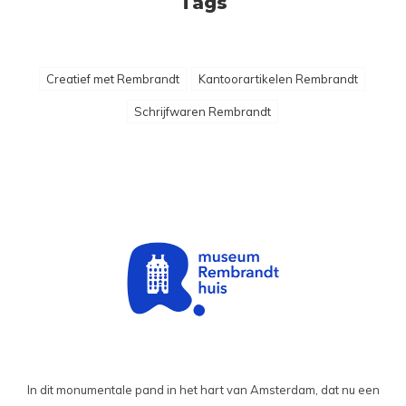
Tags
Creatief met Rembrandt
Kantoorartikelen Rembrandt
Schrijfwaren Rembrandt
In dit monumentale pand in het hart van Amsterdam, dat nu een