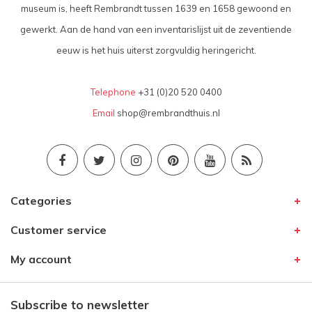
museum is, heeft Rembrandt tussen 1639 en 1658 gewoond en
gewerkt. Aan de hand van een inventarislijst uit de zeventiende
eeuw is het huis uiterst zorgvuldig heringericht.
Telephone
+31 (0)20 520 0400
Email
shop@rembrandthuis.nl
Categories
Customer service
My account
Subscribe to newsletter