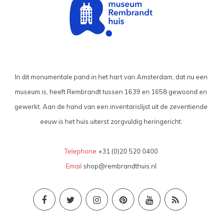
In dit monumentale pand in het hart van Amsterdam, dat nu een
museum is, heeft Rembrandt tussen 1639 en 1658 gewoond en
gewerkt. Aan de hand van een inventarislijst uit de zeventiende
eeuw is het huis uiterst zorgvuldig heringericht.
Telephone
+31 (0)20 520 0400
Email
shop@rembrandthuis.nl