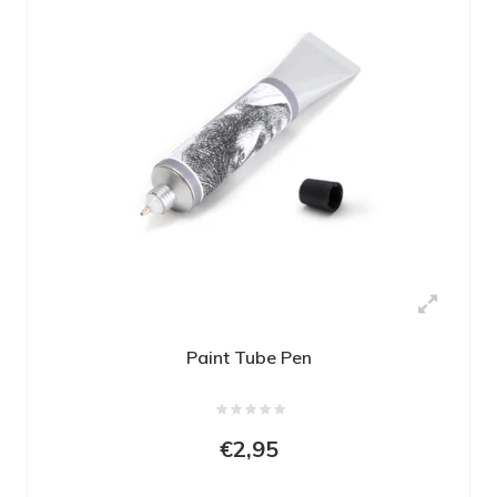
Paint Tube Pen
€2,95