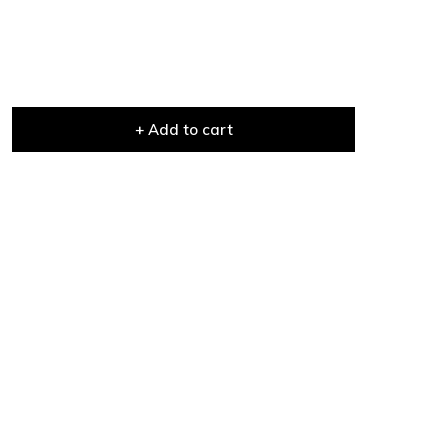
+ Add to cart