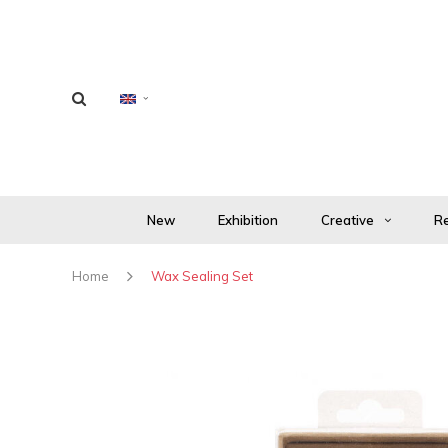
New
Exhibition
Creative
Re
Home
Wax Sealing Set