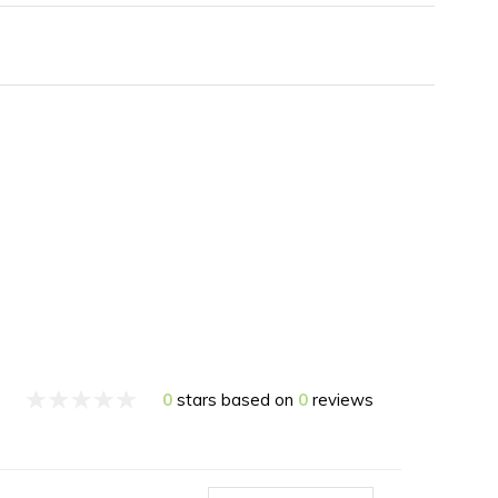
0
stars based on
0
reviews