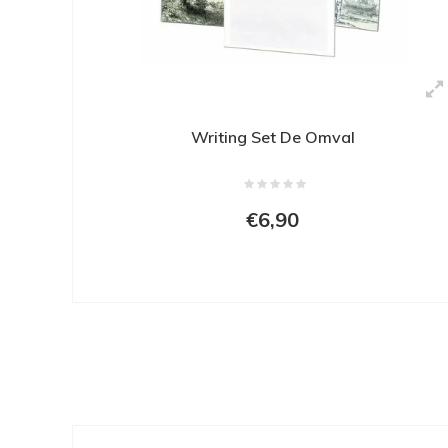
Writing Set De Omval
€6,90