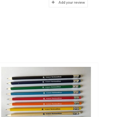
Add your review