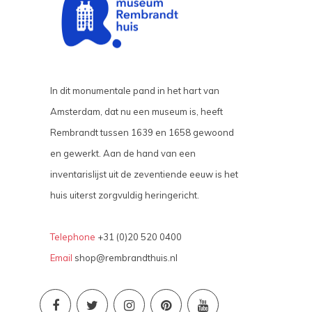
In dit monumentale pand in het hart van
Amsterdam, dat nu een museum is, heeft
Rembrandt tussen 1639 en 1658 gewoond
en gewerkt. Aan de hand van een
inventarislijst uit de zeventiende eeuw is het
huis uiterst zorgvuldig heringericht.
Telephone
+31 (0)20 520 0400
Email
shop@rembrandthuis.nl