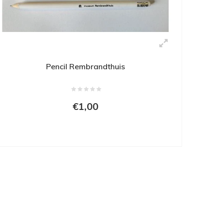
Pencil Rembrandthuis
€1,00