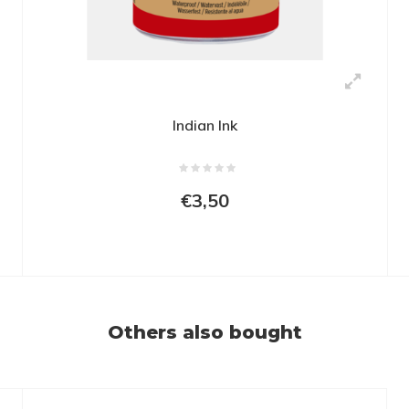
Indian Ink
€3,50
Others also bought