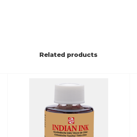
Related products