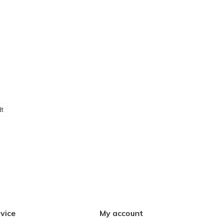
t
vice
My account