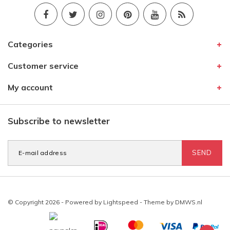
Categories
Customer service
My account
Subscribe to newsletter
SEND
© Copyright 2026 - Powered by
Lightspeed
- Theme by
DMWS.nl