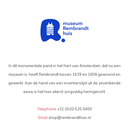
In dit monumentale pand in het hart van Amsterdam, dat nu een
museum is, heeft Rembrandt tussen 1639 en 1658 gewoond en
gewerkt. Aan de hand van een inventarislijst uit de zeventiende
eeuw is het huis uiterst zorgvuldig heringericht.
Telephone
+31 (0)20 520 0400
Email
shop@rembrandthuis.nl