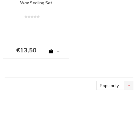
Wax Sealing Set
€13,50
+
Popularity