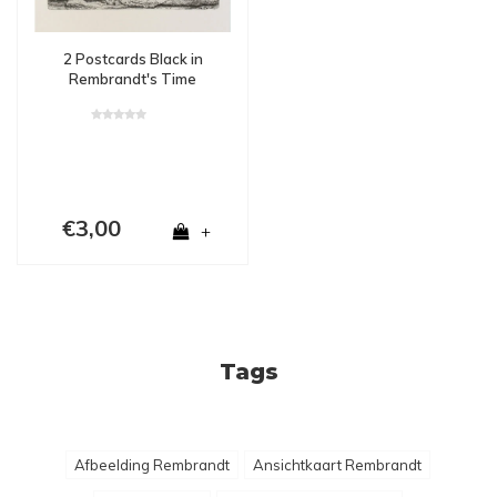
2 Postcards Black in
Rembrandt's Time
€3,00
+
Tags
Afbeelding Rembrandt
Ansichtkaart Rembrandt