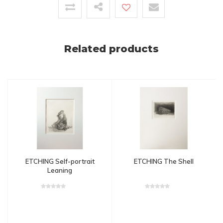
Related products
ETCHING Self-portrait
ETCHING The Shell
Leaning