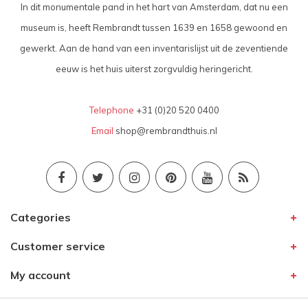
In dit monumentale pand in het hart van Amsterdam, dat nu een
museum is, heeft Rembrandt tussen 1639 en 1658 gewoond en
gewerkt. Aan de hand van een inventarislijst uit de zeventiende
eeuw is het huis uiterst zorgvuldig heringericht.
Telephone
+31 (0)20 520 0400
Email
shop@rembrandthuis.nl
Categories
Customer service
My account