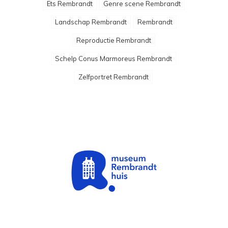
Ets Rembrandt
Genre scene Rembrandt
Landschap Rembrandt
Rembrandt
Reproductie Rembrandt
Schelp Conus Marmoreus Rembrandt
Zelfportret Rembrandt