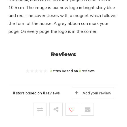
10.5 cm. The image is our new logo in bright shiny blue
and red. The cover closes with a magnet which follows
the form of the house. A grey ribbon can mark your
page. On every page the logo is in the corner.
Reviews
0
stars based on
0
reviews
0
stars based on
0
reviews
Add your review