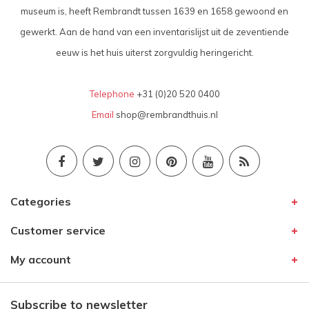
museum is, heeft Rembrandt tussen 1639 en 1658 gewoond en
gewerkt. Aan de hand van een inventarislijst uit de zeventiende
eeuw is het huis uiterst zorgvuldig heringericht.
Telephone
+31 (0)20 520 0400
Email
shop@rembrandthuis.nl
Categories
Customer service
My account
Subscribe to newsletter