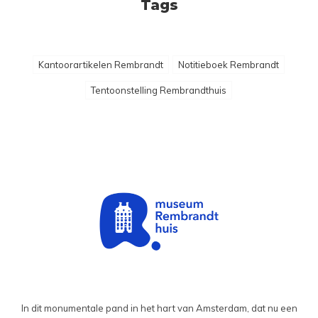
Tags
Kantoorartikelen Rembrandt
Notitieboek Rembrandt
Tentoonstelling Rembrandthuis
In dit monumentale pand in het hart van Amsterdam, dat nu een