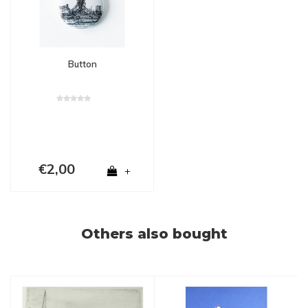
Button
€2,00
+
Others also bought