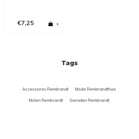
€7,25
+
Tags
Accessoires Rembrandt
Mode Rembrandthuis
Molen Rembrandt
Sieraden Rembrandt