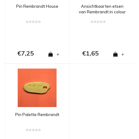
Pin Rembrandt House
Ansichtkaarten etsen
van Rembrandt in colour
€7,25
€1,65
+
+
Pin Palette Rembrandt