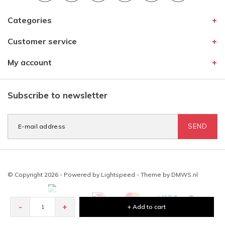
Categories
Customer service
My account
Subscribe to newsletter
SEND
© Copyright 2026 - Powered by
Lightspeed
- Theme by
DMWS.nl
-
+
+ Add to cart