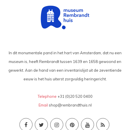
In dit monumentale pand in het hart van Amsterdam, dat nu een
museum is, heeft Rembrandt tussen 1639 en 1658 gewoond en
gewerkt. Aan de hand van een inventarislijst uit de zeventiende
eeuw is het huis uiterst zorgvuldig heringericht.
Telephone
+31 (0)20 520 0400
Email
shop@rembrandthuis.nl