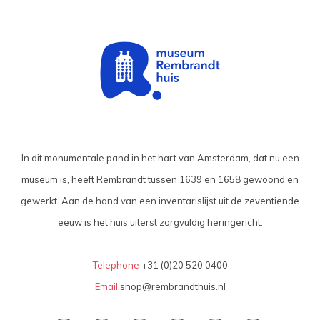
In dit monumentale pand in het hart van Amsterdam, dat nu een
museum is, heeft Rembrandt tussen 1639 en 1658 gewoond en
gewerkt. Aan de hand van een inventarislijst uit de zeventiende
eeuw is het huis uiterst zorgvuldig heringericht.
Telephone
+31 (0)20 520 0400
Email
shop@rembrandthuis.nl