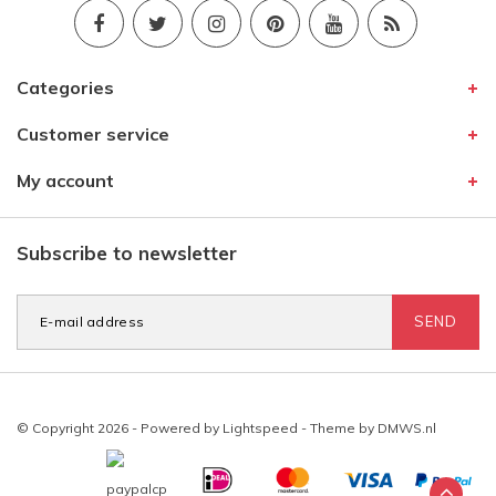
Categories
Customer service
My account
Subscribe to newsletter
SEND
© Copyright 2026 - Powered by
Lightspeed
- Theme by
DMWS.nl