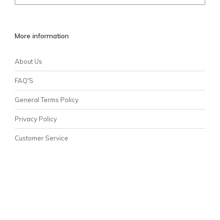
More information
About Us
FAQ'S
General Terms Policy
Privacy Policy
Customer Service