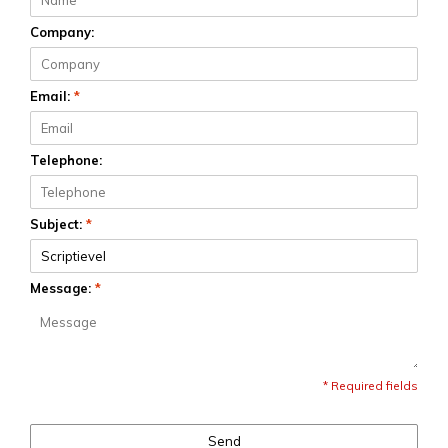
Company:
Email:
*
Telephone:
Subject:
*
Message:
*
* Required fields
Send