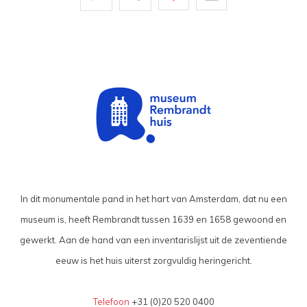
In dit monumentale pand in het hart van Amsterdam, dat nu een
museum is, heeft Rembrandt tussen 1639 en 1658 gewoond en
gewerkt. Aan de hand van een inventarislijst uit de zeventiende
eeuw is het huis uiterst zorgvuldig heringericht.
Telefoon
+31 (0)20 520 0400