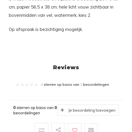
cm, papier 56,5 x 38 cm, hele licht vouw zichtbaar in
bovenmidden van vel, watermerk, kies 2
Op afspraak is bezichtiging mogelijk.
Reviews
0
sterren op basis van
0
beoordelingen
0
sterren op basis van
0
Je beoordeling toevoegen
beoordelingen