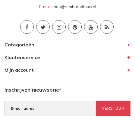
E-mail
shop@rembrandthuis.nl
Categorieën
Klantenservice
Mijn account
Inschrijven nieuwsbrief
VERSTUUR