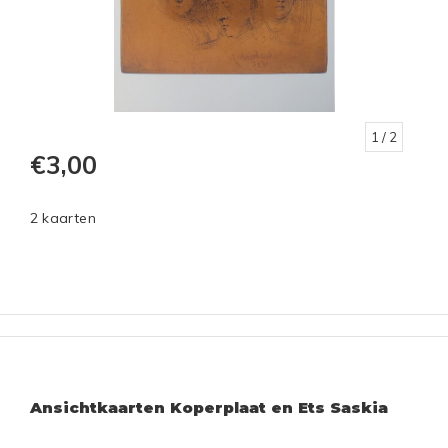
1
/ 2
€3,00
2 kaarten
Ansichtkaarten Koperplaat en Ets Saskia