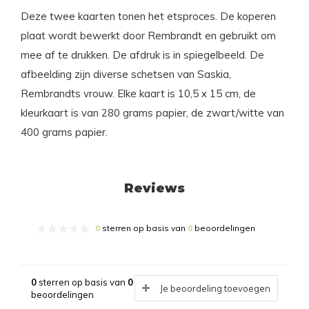
Deze twee kaarten tonen het etsproces. De koperen
plaat wordt bewerkt door Rembrandt en gebruikt om
mee af te drukken. De afdruk is in spiegelbeeld. De
afbeelding zijn diverse schetsen van Saskia,
Rembrandts vrouw. Elke kaart is 10,5 x 15 cm, de
kleurkaart is van 280 grams papier, de zwart/witte van
400 grams papier.
Reviews
0
sterren op basis van
0
beoordelingen
0
sterren op basis van
0
Je beoordeling toevoegen
beoordelingen