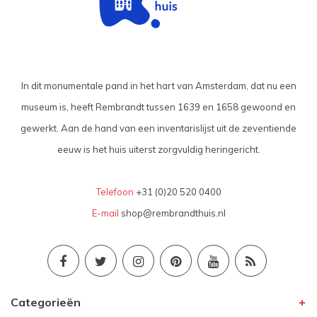
In dit monumentale pand in het hart van Amsterdam, dat nu een
museum is, heeft Rembrandt tussen 1639 en 1658 gewoond en
gewerkt. Aan de hand van een inventarislijst uit de zeventiende
eeuw is het huis uiterst zorgvuldig heringericht.
Telefoon
+31 (0)20 520 0400
E-mail
shop@rembrandthuis.nl
Categorieën