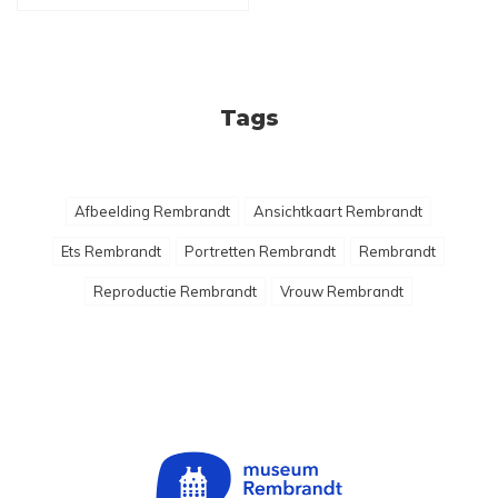
Tags
Afbeelding Rembrandt
Ansichtkaart Rembrandt
Ets Rembrandt
Portretten Rembrandt
Rembrandt
Reproductie Rembrandt
Vrouw Rembrandt