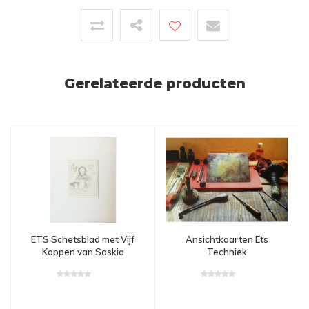
Gerelateerde producten
ETS Schetsblad met Vijf
Ansichtkaarten Ets
Koppen van Saskia
Techniek