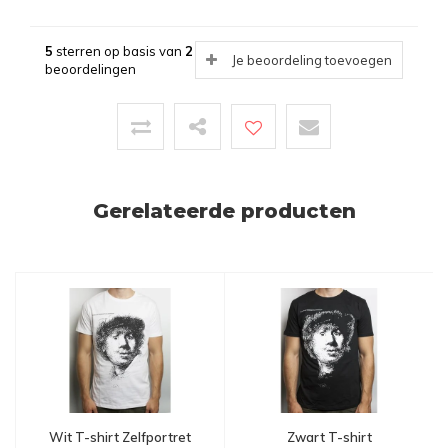
5
sterren op basis van
2
Je beoordeling toevoegen
beoordelingen
Gerelateerde producten
Wit T-shirt Zelfportret
Zwart T-shirt