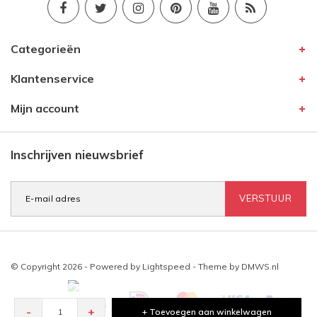
Categorieën
Klantenservice
Mijn account
Inschrijven nieuwsbrief
VERSTUUR
© Copyright 2026 - Powered by
Lightspeed
- Theme by
DMWS.nl
-
+
+ Toevoegen aan winkelwagen