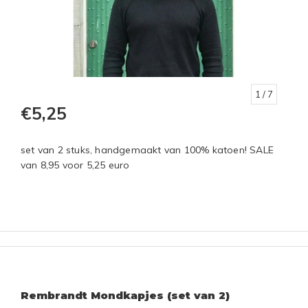
1
/ 7
€5,25
set van 2 stuks, handgemaakt van 100% katoen! SALE
van 8,95 voor 5,25 euro
Rembrandt Mondkapjes (set van 2)