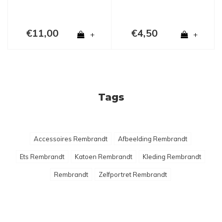
€11,00
€4,50
+
+
Tags
Accessoires Rembrandt
Afbeelding Rembrandt
Ets Rembrandt
Katoen Rembrandt
Kleding Rembrandt
Rembrandt
Zelfportret Rembrandt