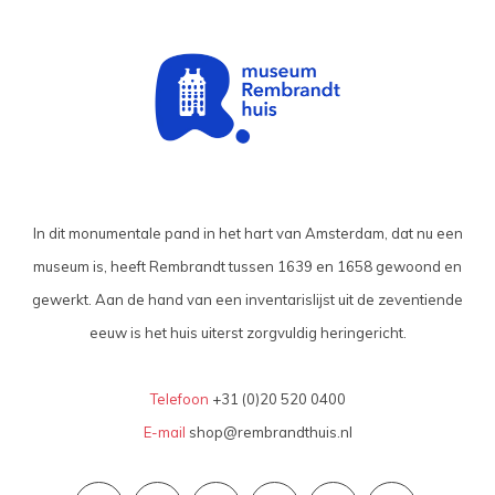
In dit monumentale pand in het hart van Amsterdam, dat nu een
museum is, heeft Rembrandt tussen 1639 en 1658 gewoond en
gewerkt. Aan de hand van een inventarislijst uit de zeventiende
eeuw is het huis uiterst zorgvuldig heringericht.
Telefoon
+31 (0)20 520 0400
E-mail
shop@rembrandthuis.nl