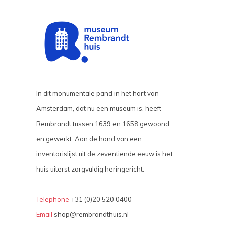
In dit monumentale pand in het hart van
Amsterdam, dat nu een museum is, heeft
Rembrandt tussen 1639 en 1658 gewoond
en gewerkt. Aan de hand van een
inventarislijst uit de zeventiende eeuw is het
huis uiterst zorgvuldig heringericht.
Telephone
+31 (0)20 520 0400
Email
shop@rembrandthuis.nl