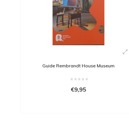
Guide Rembrandt House Museum
€9,95