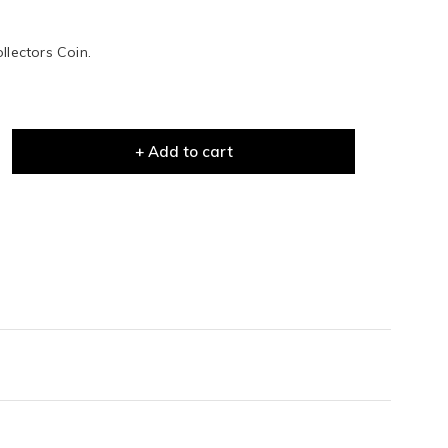
llectors Coin.
+ Add to cart