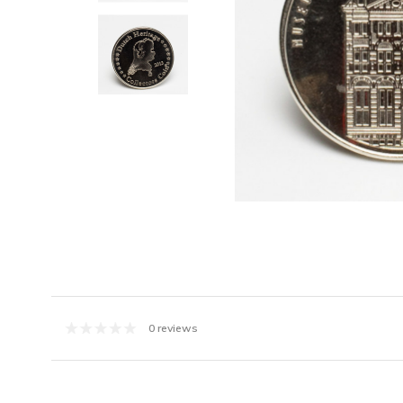
0 reviews