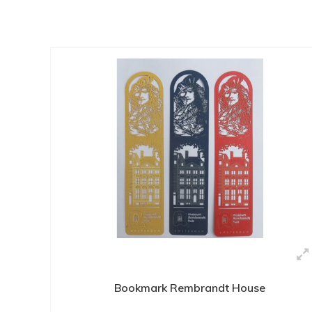
Bookmark Rembrandt House