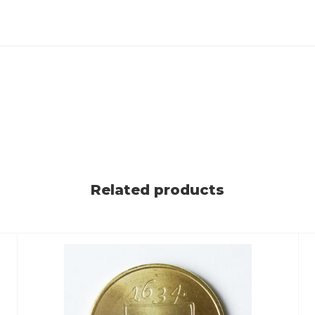
Related products