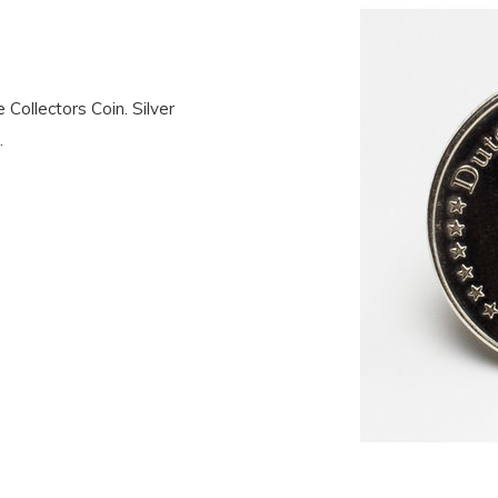
Collectors Coin. Silver
.