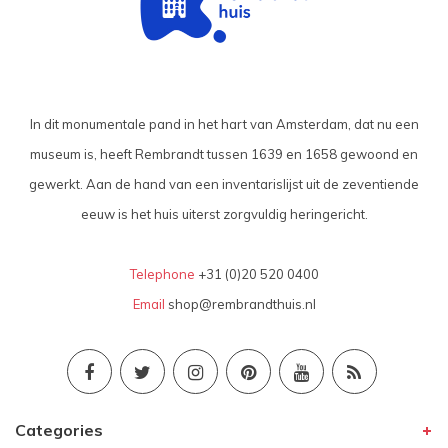
In dit monumentale pand in het hart van Amsterdam, dat nu een
museum is, heeft Rembrandt tussen 1639 en 1658 gewoond en
gewerkt. Aan de hand van een inventarislijst uit de zeventiende
eeuw is het huis uiterst zorgvuldig heringericht.
Telephone
+31 (0)20 520 0400
Email
shop@rembrandthuis.nl
Categories