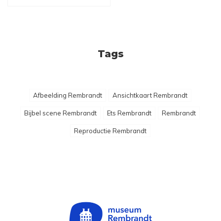
Tags
Afbeelding Rembrandt
Ansichtkaart Rembrandt
Bijbel scene Rembrandt
Ets Rembrandt
Rembrandt
Reproductie Rembrandt