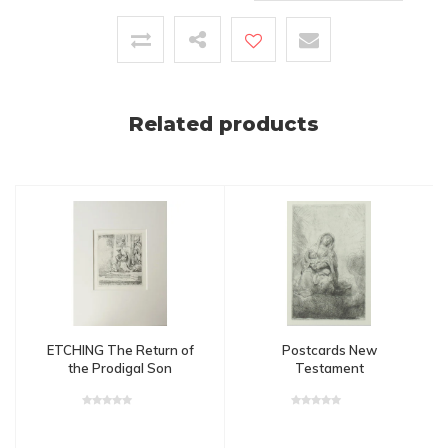
Related products
ETCHING The Return of
Postcards New
the Prodigal Son
Testament