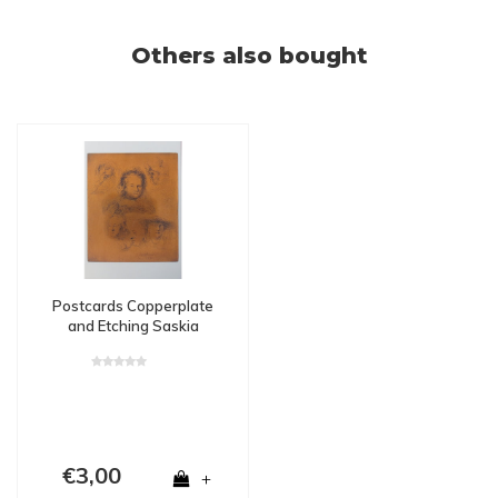
Others also bought
Postcards Copperplate
and Etching Saskia
€3,00
+