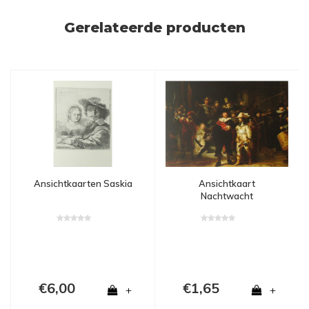
Gerelateerde producten
Ansichtkaarten Saskia
Ansichtkaart
Nachtwacht
€6,00
€1,65
+
+