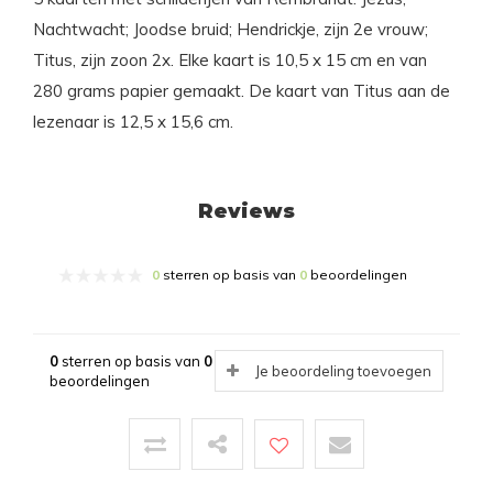
Nachtwacht; Joodse bruid; Hendrickje, zijn 2e vrouw;
Titus, zijn zoon 2x. Elke kaart is 10,5 x 15 cm en van
280 grams papier gemaakt. De kaart van Titus aan de
lezenaar is 12,5 x 15,6 cm.
Reviews
0
sterren op basis van
0
beoordelingen
0
sterren op basis van
0
Je beoordeling toevoegen
beoordelingen