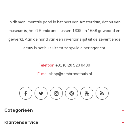
In dit monumentale pand in het hart van Amsterdam, dat nu een
museum is, heeft Rembrandt tussen 1639 en 1658 gewoond en
gewerkt. Aan de hand van een inventarislijst uit de zeventiende
eeuw is het huis uiterst zorgvuldig heringericht.
Telefoon
+31 (0)20 520 0400
E-mail
shop@rembrandthuis.nl
Categorieën
Klantenservice