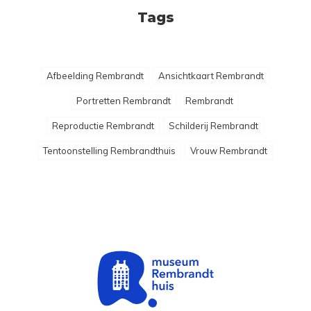
Tags
Afbeelding Rembrandt
Ansichtkaart Rembrandt
Portretten Rembrandt
Rembrandt
Reproductie Rembrandt
Schilderij Rembrandt
Tentoonstelling Rembrandthuis
Vrouw Rembrandt