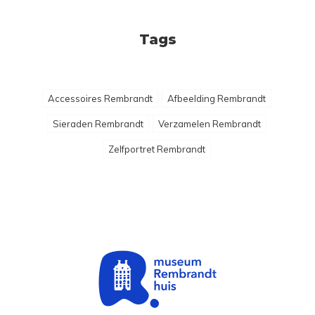
Tags
Accessoires Rembrandt
Afbeelding Rembrandt
Sieraden Rembrandt
Verzamelen Rembrandt
Zelfportret Rembrandt