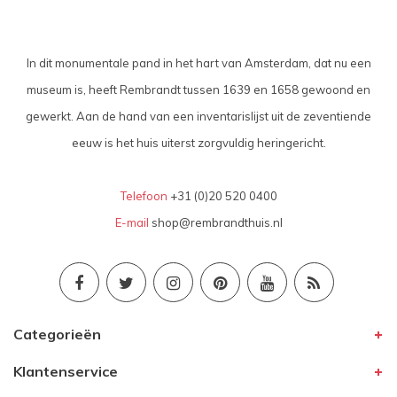
In dit monumentale pand in het hart van Amsterdam, dat nu een
museum is, heeft Rembrandt tussen 1639 en 1658 gewoond en
gewerkt. Aan de hand van een inventarislijst uit de zeventiende
eeuw is het huis uiterst zorgvuldig heringericht.
Telefoon
+31 (0)20 520 0400
E-mail
shop@rembrandthuis.nl
Categorieën
Klantenservice