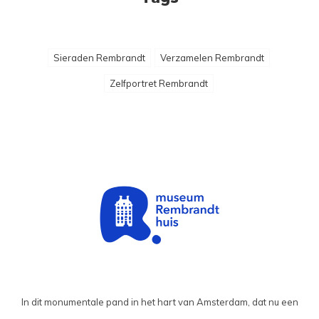
Sieraden Rembrandt
Verzamelen Rembrandt
Zelfportret Rembrandt
In dit monumentale pand in het hart van Amsterdam, dat nu een