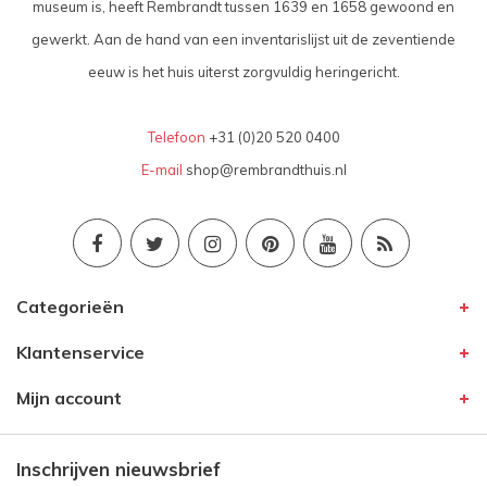
museum is, heeft Rembrandt tussen 1639 en 1658 gewoond en
gewerkt. Aan de hand van een inventarislijst uit de zeventiende
eeuw is het huis uiterst zorgvuldig heringericht.
Telefoon
+31 (0)20 520 0400
E-mail
shop@rembrandthuis.nl
Categorieën
Klantenservice
Mijn account
Inschrijven nieuwsbrief