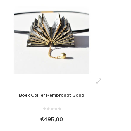
Boek Collier Rembrandt Goud
€495,00