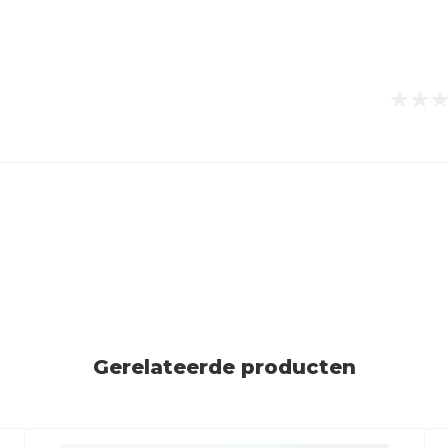
Gerelateerde producten