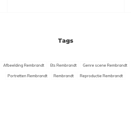
Tags
Afbeelding Rembrandt
Ets Rembrandt
Genre scene Rembrandt
Portretten Rembrandt
Rembrandt
Reproductie Rembrandt