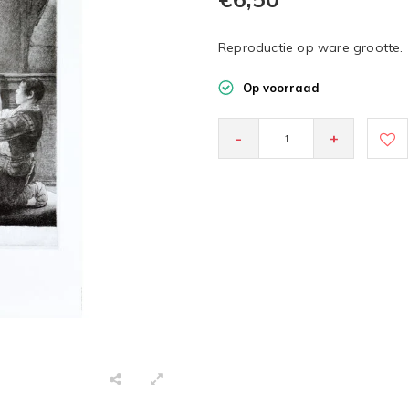
Reproductie op ware grootte.
Op voorraad
-
+