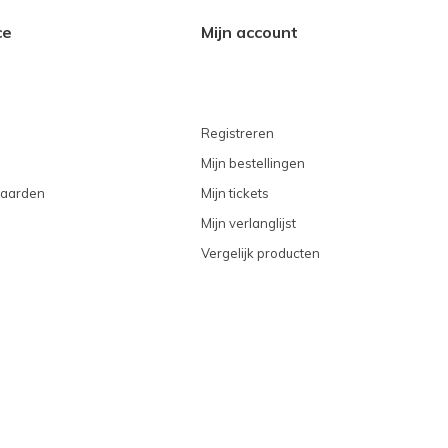
ce
Mijn account
Registreren
Mijn bestellingen
aarden
Mijn tickets
Mijn verlanglijst
Vergelijk producten