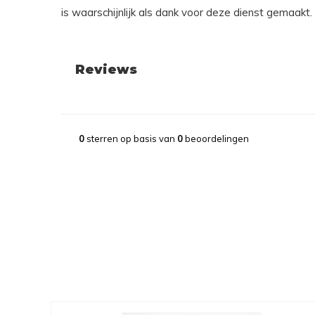
is waarschijnlijk als dank voor deze dienst gemaakt.
Reviews
0
sterren op basis van
0
beoordelingen