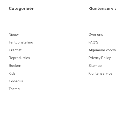
Categorieën
Klantenservi
Nieuw
Over ons
Tentoonstelling
FAQ'S
Creatief
Algemene voorw
Reproducties
Privacy Policy
Boeken
Sitemap
Kids
Klantenservice
Cadeaus
Thema