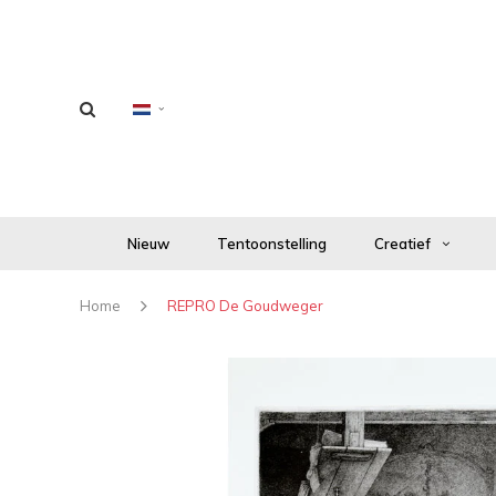
Nieuw
Tentoonstelling
Creatief
Home
REPRO De Goudweger