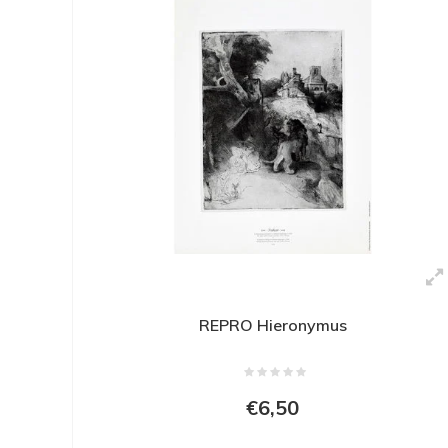
REPRO Hieronymus
€6,50