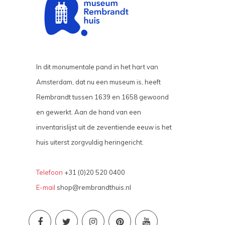
In dit monumentale pand in het hart van
Amsterdam, dat nu een museum is, heeft
Rembrandt tussen 1639 en 1658 gewoond
en gewerkt. Aan de hand van een
inventarislijst uit de zeventiende eeuw is het
huis uiterst zorgvuldig heringericht.
Telefoon
+31 (0)20 520 0400
E-mail
shop@rembrandthuis.nl