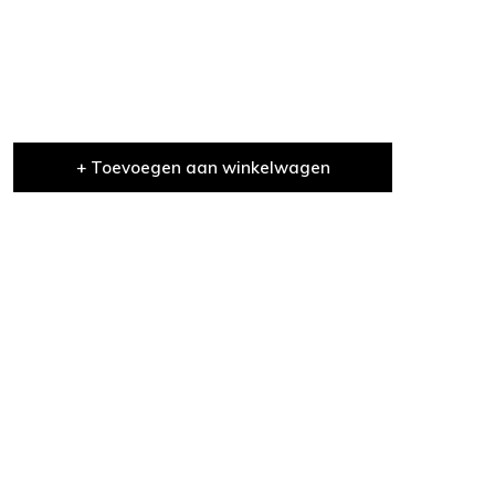
+ Toevoegen aan winkelwagen